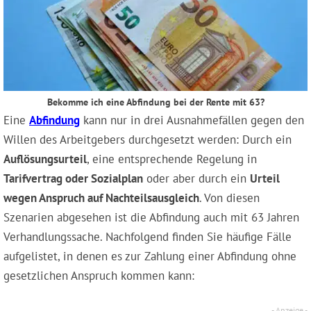
Bekomme ich eine Abfindung bei der Rente mit 63?
Eine
Abfindung
kann nur in drei Ausnahmefällen gegen den
Willen des Arbeitgebers durchgesetzt werden: Durch ein
Auflösungsurteil
, eine entsprechende Regelung in
Tarifvertrag oder Sozialplan
oder aber durch ein
Urteil
wegen Anspruch auf Nachteilsausgleich
. Von diesen
Szenarien abgesehen ist die Abfindung auch mit 63 Jahren
Verhandlungssache. Nachfolgend finden Sie häufige Fälle
aufgelistet, in denen es zur Zahlung einer Abfindung ohne
gesetzlichen Anspruch kommen kann: