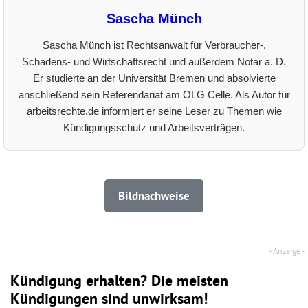
Sascha Münch
Sascha Münch ist Rechtsanwalt für Verbraucher-,
Schadens- und Wirtschaftsrecht und außerdem Notar a. D.
Er studierte an der Universität Bremen und absolvierte
anschließend sein Referendariat am OLG Celle. Als Autor für
arbeitsrechte.de informiert er seine Leser zu Themen wie
Kündigungsschutz und Arbeitsverträgen.
Bildnachweise
Kündigung erhalten? Die meisten
Kündigungen sind unwirksam!