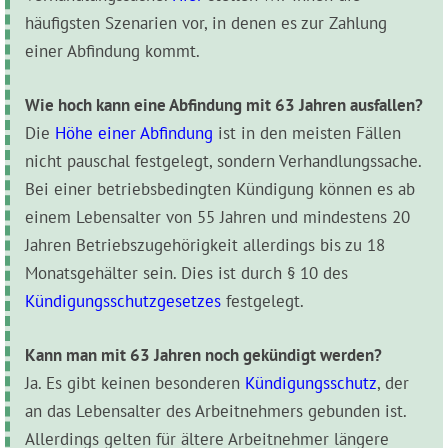
häufigsten Szenarien vor, in denen es zur Zahlung
einer Abfindung kommt.
Wie hoch kann eine Abfindung mit 63 Jahren ausfallen?
Die
Höhe einer Abfindung
ist in den meisten Fällen
nicht pauschal festgelegt, sondern Verhandlungssache.
Bei einer betriebsbedingten Kündigung können es ab
einem Lebensalter von 55 Jahren und mindestens 20
Jahren Betriebszugehörigkeit allerdings bis zu 18
Monatsgehälter sein. Dies ist durch § 10 des
Kündigungsschutzgesetzes
festgelegt.
Kann man mit 63 Jahren noch gekündigt werden?
Ja. Es gibt keinen besonderen
Kündigungsschutz
, der
an das Lebensalter des Arbeitnehmers gebunden ist.
Allerdings gelten für ältere Arbeitnehmer längere