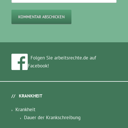
Folgen Sie arbeitsrechte.de auf
Facebook!
KRANKHEIT
Krankheit
Dauer der Krankschreibung