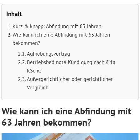
Inhalt
Kurz & knapp: Abfindung mit 63 Jahren
Wie kann ich eine Abfindung mit 63 Jahren
bekommen?
Aufhebungsvertrag
Betriebsbedingte Kündigung nach § 1a
KSchG
Außergerichtlicher oder gerichtlicher
Vergleich
Wie kann ich eine Abfindung mit
63 Jahren bekommen?