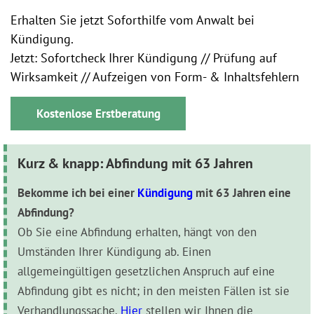
Erhalten Sie jetzt Soforthilfe vom Anwalt bei
Kündigung.
Jetzt: Sofortcheck Ihrer Kündigung // Prüfung auf
Wirksamkeit // Aufzeigen von Form- & Inhaltsfehlern
Kostenlose Erstberatung
Kurz & knapp: Abfindung mit 63 Jahren
Bekomme ich bei einer
Kündigung
mit 63 Jahren eine
Abfindung?
Ob Sie eine Abfindung erhalten, hängt von den
Umständen Ihrer Kündigung ab. Einen
allgemeingültigen gesetzlichen Anspruch auf eine
Abfindung gibt es nicht; in den meisten Fällen ist sie
Verhandlungssache.
Hier
stellen wir Ihnen die