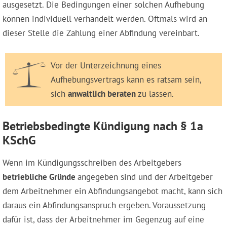
ausgesetzt. Die Bedingungen einer solchen Aufhebung
können individuell verhandelt werden. Oftmals wird an
dieser Stelle die Zahlung einer Abfindung vereinbart.
Vor der Unterzeichnung eines
Aufhebungsvertrags kann es ratsam sein,
sich
anwaltlich beraten
zu lassen.
Betriebsbedingte Kündigung nach § 1a
KSchG
Wenn im Kündigungsschreiben des Arbeitgebers
betriebliche Gründe
angegeben sind und der Arbeitgeber
dem Arbeitnehmer ein Abfindungsangebot macht, kann sich
daraus ein Abfindungsanspruch ergeben. Voraussetzung
dafür ist, dass der Arbeitnehmer im Gegenzug auf eine