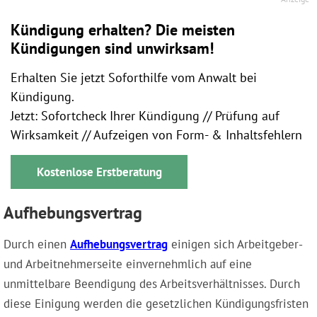
Kündigung erhalten? Die meisten
Kündigungen sind unwirksam!
Erhalten Sie jetzt Soforthilfe vom Anwalt bei
Kündigung.
Jetzt: Sofortcheck Ihrer Kündigung // Prüfung auf
Wirksamkeit // Aufzeigen von Form- & Inhaltsfehlern
Kostenlose Erstberatung
Aufhebungsvertrag
Durch einen
Aufhebungsvertrag
einigen sich Arbeitgeber-
und Arbeitnehmerseite einvernehmlich auf eine
unmittelbare Beendigung des Arbeitsverhältnisses. Durch
diese Einigung werden die gesetzlichen Kündigungsfristen