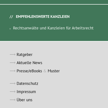
EMPFEHLENSWERTE KANZLEIEN
Rechtsanwälte und Kanzleien für Arbeitsrecht
Ratgeber
Aktuelle News
Presse/eBooks
&
Muster
Datenschutz
Impressum
Über uns