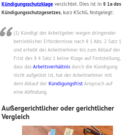
Kündigungsschutzklage
verzichtet. Dies ist in
§ 1a des
Kündigungsschutzgesetzes
, kurz KSchG, festgelegt:
(1) Kündigt der Arbeitgeber wegen dringender
betrieblicher Erfordernisse nach § 1 Abs. 2 Satz 1
und erhebt der Arbeitnehmer bis zum Ablauf der
Frist des § 4 Satz 1 keine Klage auf Feststellung,
dass das
Arbeitsverhältnis
durch die Kündigung
nicht aufgelöst ist, hat der Arbeitnehmer mit
dem Ablauf der
Kündigungsfrist
Anspruch auf
eine Abfindung.
Außergerichtlicher oder gerichtlicher
Vergleich