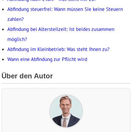
Abfindung steuerfrei: Wann müssen Sie keine Steuern
zahlen?
Abfindung bei Altersteilzeit: Ist beides zusammen
möglich?
Abfindung im Kleinbetrieb: Was steht Ihnen zu?
Wann eine Abfindung zur Pflicht wird
Über den Autor