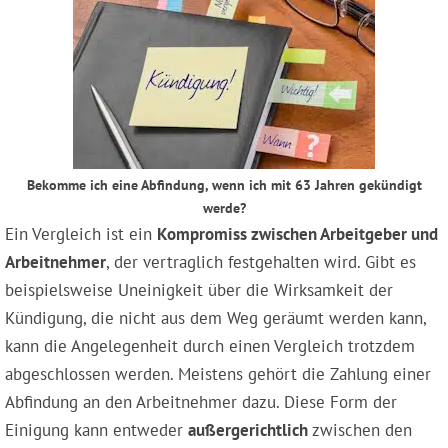
Bekomme ich eine Abfindung, wenn ich mit 63 Jahren gekündigt
werde?
Ein Vergleich ist ein
Kompromiss zwischen Arbeitgeber und
Arbeitnehmer
, der vertraglich festgehalten wird. Gibt es
beispielsweise Uneinigkeit über die Wirksamkeit der
Kündigung, die nicht aus dem Weg geräumt werden kann,
kann die Angelegenheit durch einen Vergleich trotzdem
abgeschlossen werden. Meistens gehört die Zahlung einer
Abfindung an den Arbeitnehmer dazu. Diese Form der
Einigung kann entweder
außergerichtlich
zwischen den