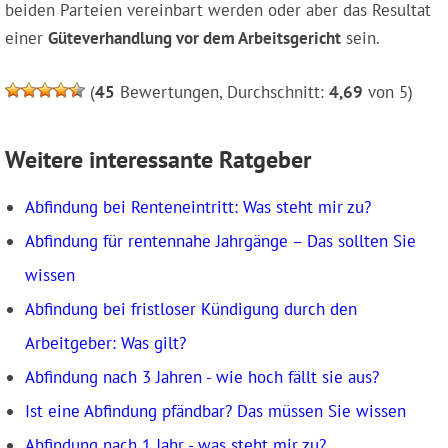
beiden Parteien vereinbart werden oder aber das Resultat
einer
Güteverhandlung vor dem Arbeitsgericht
sein.
(
45
Bewertungen, Durchschnitt:
4,69
von 5)
Weitere interessante Ratgeber
Abfindung bei Renteneintritt: Was steht mir zu?
Abfindung für rentennahe Jahrgänge – Das sollten Sie
wissen
Abfindung bei fristloser Kündigung durch den
Arbeitgeber: Was gilt?
Abfindung nach 3 Jahren - wie hoch fällt sie aus?
Ist eine Abfindung pfändbar? Das müssen Sie wissen
Abfindung nach 1 Jahr - was steht mir zu?