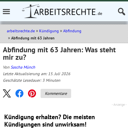
arbeitsrechte.de
Kündigung
Abfindung
Abfindung mit 63 Jahren
Abfindung mit 63 Jahren: Was steht
mir zu?
Von
Sascha Münch
Letzte Aktualisierung am: 15. Juli 2026
Geschätzte Lesedauer:
3
Minuten
Kommentare
Kündigung erhalten? Die meisten
Kündigungen sind unwirksam!