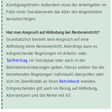
Kündigungsfristen. Außerdem muss der Arbeitgeber im
Falle einer Sozialauswahl das Alter des Angestellten
berücksichtigen.
Hat man Anspruch auf Abfindung bei Renteneintritt?
Grundsätzlich besteht kein Anspruch auf eine
Abfindung beim Renteneintritt. Allerdings kann es
entsprechende Regelungen im Arbeits- oder
Tarifvertrag
, im Sozialplan oder auch in der
Betriebsvereinbarungen geben. Hierzu sollten Sie die
bestehenden Regelungen individuell überprüfen oder
sich im Zweifelsfall an Ihren
Betriebsrat
wenden.
Entsprechendes gilt auch im Bezug auf Abfindung,
Altersteilzeit und die Rente mit 63.