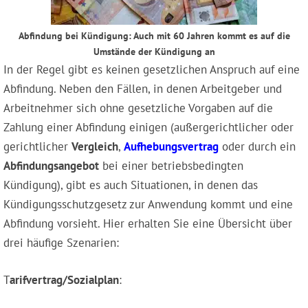
Abfindung bei Kündigung: Auch mit 60 Jahren kommt es auf die
Umstände der Kündigung an
In der Regel gibt es keinen gesetzlichen Anspruch auf eine
Abfindung. Neben den Fällen, in denen Arbeitgeber und
Arbeitnehmer sich ohne gesetzliche Vorgaben auf die
Zahlung einer Abfindung einigen (außergerichtlicher oder
gerichtlicher
Vergleich
,
Aufhebungsvertrag
oder durch ein
Abfindungsangebot
bei einer betriebsbedingten
Kündigung), gibt es auch Situationen, in denen das
Kündigungsschutzgesetz zur Anwendung kommt und eine
Abfindung vorsieht. Hier erhalten Sie eine Übersicht über
drei häufige Szenarien:
T
arifvertrag/Sozialplan
: