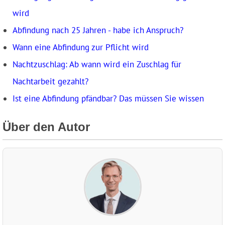
wird
Abfindung nach 25 Jahren - habe ich Anspruch?
Wann eine Abfindung zur Pflicht wird
Nachtzuschlag: Ab wann wird ein Zuschlag für
Nachtarbeit gezahlt?
Ist eine Abfindung pfändbar? Das müssen Sie wissen
Über den Autor