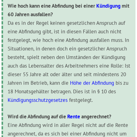
Wie hoch kann eine Abfindung bei einer
Kündigung
mit
60 Jahren ausfallen?
Da es in der Regel keinen gesetzlichen Anspruch auf
eine Abfindung gibt, ist in diesen Fällen auch nicht
festgelegt, wie hoch eine Abfindung ausfallen muss. In
Situationen, in denen doch ein gesetzlicher Anspruch
besteht, spielt neben den Umständen der Kündigung
auch das Lebensalter des Arbeitnehmers eine Rolle: Ist
dieser 55 Jahre alt oder älter und seit mindestens 20
Jahren im Betrieb, kann die
Höhe der Abfindung
bis zu
18 Monatsgehälter betragen. Dies ist in § 10 des
Kündigungsschutzgesetzes
festgelegt.
Wird die Abfindung auf die
Rente
angerechnet?
Eine Abfindung wird in aller Regel nicht auf die Rente
angerechnet, da es sich bei einer Abfindung nicht um