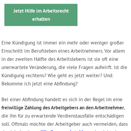
Jetzt Hilfe im Arbeitsrecht
erhalten
Eine Kündigung ist immer ein mehr oder weniger großer
Einschnitt im Berufsleben eines Arbeitnehmers. Vor allem
in der zweiten Hälfte des Arbeitslebens ist sie oft eine
unerwartete Veränderung, die viele Fragen aufwirft. Ist die
Kündigung rechtens? Wie geht es jetzt weiter? Und:
Bekomme ich jetzt eine Abfindung?
Bei einer Abfindung handelt es sich in der Regel im eine
freiwillige Zahlung des Arbeitgebers an den Arbeitnehmer
,
die ihn für zu erwartende Verdienstausfälle entschädigen
soll. Oftmals möchte der Arbeitgeber auch vermeiden, dass