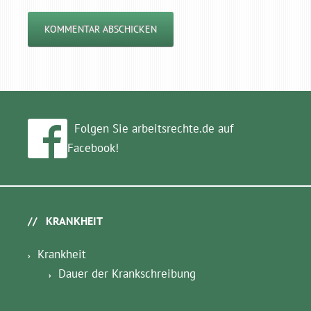
Folgen Sie arbeitsrechte.de auf
Facebook!
KRANKHEIT
Krankheit
Dauer der Krankschreibung