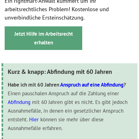
Ein rightmart-Anwalt kümmert um Ihr
arbeitsrechtliches Problem! Kostenlose und
unverbindliche Ersteinschätzung.
Jetzt Hilfe im Arbeitsrecht
erhalten
Kurz & knapp: Abfindung mit 60 Jahren
Habe ich mit 60 Jahren
Anspruch auf eine Abfindung
?
Einen pauschalen Anspruch auf die Zahlung einer
Abfindung
mit 60 Jahren gibt es nicht. Es gibt jedoch
Ausnahmefälle, in denen ein gesetzlicher Anspruch
entsteht.
Hier
können sie mehr über diese
Ausnahmefälle erfahren.