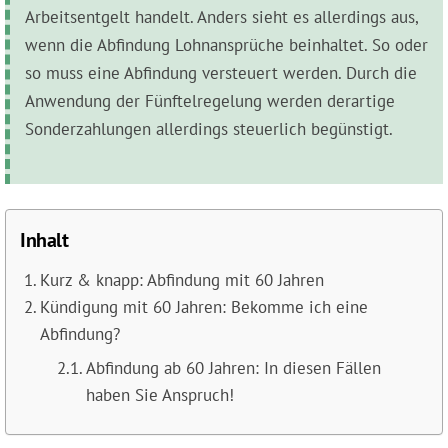
Arbeitsentgelt handelt. Anders sieht es allerdings aus,
wenn die Abfindung Lohnansprüche beinhaltet. So oder
so muss eine Abfindung versteuert werden. Durch die
Anwendung der Fünftelregelung werden derartige
Sonderzahlungen allerdings steuerlich begünstigt.
Inhalt
Kurz & knapp: Abfindung mit 60 Jahren
Kündigung mit 60 Jahren: Bekomme ich eine
Abfindung?
Abfindung ab 60 Jahren: In diesen Fällen
haben Sie Anspruch!