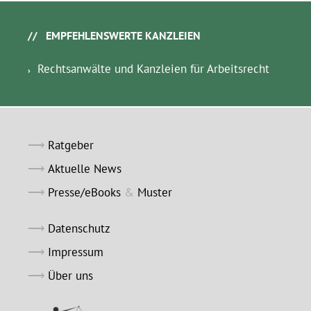
EMPFEHLENSWERTE KANZLEIEN
Rechtsanwälte und Kanzleien für Arbeitsrecht
Ratgeber
Aktuelle News
Presse/eBooks
&
Muster
Datenschutz
Impressum
Über uns