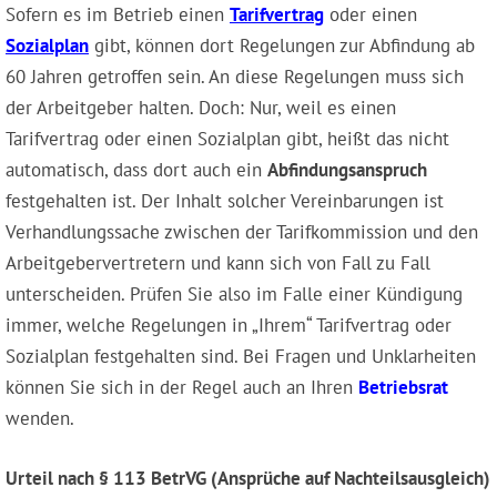
Sofern es im Betrieb einen
Tarifvertrag
oder einen
Sozialplan
gibt, können dort Regelungen zur Abfindung ab
60 Jahren getroffen sein. An diese Regelungen muss sich
der Arbeitgeber halten. Doch: Nur, weil es einen
Tarifvertrag oder einen Sozialplan gibt, heißt das nicht
automatisch, dass dort auch ein
Abfindungsanspruch
festgehalten ist. Der Inhalt solcher Vereinbarungen ist
Verhandlungssache zwischen der Tarifkommission und den
Arbeitgebervertretern und kann sich von Fall zu Fall
unterscheiden. Prüfen Sie also im Falle einer Kündigung
immer, welche Regelungen in „Ihrem“ Tarifvertrag oder
Sozialplan festgehalten sind. Bei Fragen und Unklarheiten
können Sie sich in der Regel auch an Ihren
Betriebsrat
wenden.
Urteil nach § 113 BetrVG (Ansprüche auf Nachteilsausgleich)