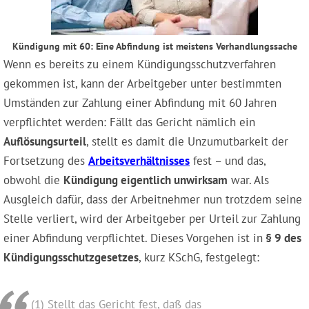
Kündigung mit 60: Eine Abfindung ist meistens Verhandlungssache
Wenn es bereits zu einem Kündigungsschutzverfahren
gekommen ist, kann der Arbeitgeber unter bestimmten
Umständen zur Zahlung einer Abfindung mit 60 Jahren
verpflichtet werden: Fällt das Gericht nämlich ein
Auflösungsurteil
, stellt es damit die Unzumutbarkeit der
Fortsetzung des
Arbeitsverhältnisses
fest – und das,
obwohl die
Kündigung eigentlich unwirksam
war. Als
Ausgleich dafür, dass der Arbeitnehmer nun trotzdem seine
Stelle verliert, wird der Arbeitgeber per Urteil zur Zahlung
einer Abfindung verpflichtet. Dieses Vorgehen ist in
§ 9 des
Kündigungsschutzgesetzes
, kurz KSchG, festgelegt:
(1) Stellt das Gericht fest, daß das