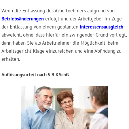
Wenn die Entlassung des Arbeitnehmers aufgrund von
Betriebsänderungen
erfolgt und der Arbeitgeber im Zuge
der Entlassung von einem geplanten
Interessensausgleich
abweicht, ohne, dass hierfür ein zwingender Grund vorliegt,
dann haben Sie als Arbeitnehmer die Möglichkeit, beim
Arbeitsgericht Klage einzureichen und eine Abfindung zu
erhalten.
Auflösungsurteil nach § 9 KSchG