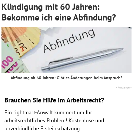
Kündigung mit 60 Jahren:
Bekomme ich eine Abfindung?
Abfindung ab 60 Jahren: Gibt es Änderungen beim Anspruch?
Brauchen Sie Hilfe im Arbeitsrecht?
Ein rightmart-Anwalt kümmert um Ihr
arbeitsrechtliches Problem! Kostenlose und
unverbindliche Ersteinschätzung.