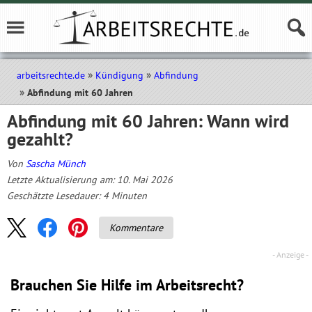
arbeitsrechte.de
Kündigung
Abfindung
Abfindung mit 60 Jahren
Abfindung mit 60 Jahren: Wann wird
gezahlt?
Von
Sascha Münch
Letzte Aktualisierung am: 10. Mai 2026
Geschätzte Lesedauer:
4
Minuten
Kommentare
Brauchen Sie Hilfe im Arbeitsrecht?