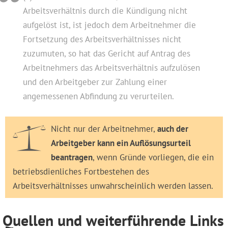
Arbeitsverhältnis durch die Kündigung nicht
aufgelöst ist, ist jedoch dem Arbeitnehmer die
Fortsetzung des Arbeitsverhältnisses nicht
zuzumuten, so hat das Gericht auf Antrag des
Arbeitnehmers das Arbeitsverhältnis aufzulösen
und den Arbeitgeber zur Zahlung einer
angemessenen Abfindung zu verurteilen.
Nicht nur der Arbeitnehmer,
auch der
Arbeitgeber kann ein Auflösungsurteil
beantragen
, wenn Gründe vorliegen, die ein
betriebsdienliches Fortbestehen des
Arbeitsverhältnisses unwahrscheinlich werden lassen.
Quellen und weiterführende Links