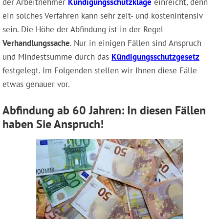
der Arbeitnehmer
Kündigungsschutzklage
einreicht, denn
ein solches Verfahren kann sehr zeit- und kostenintensiv
sein. Die Höhe der Abfindung ist in der Regel
Verhandlungssache
. Nur in einigen Fällen sind Anspruch
und Mindestsumme durch das
Kündigungsschutzgesetz
festgelegt. Im Folgenden stellen wir Ihnen diese Fälle
etwas genauer vor.
Abfindung ab 60 Jahren: In diesen Fällen
haben Sie Anspruch!