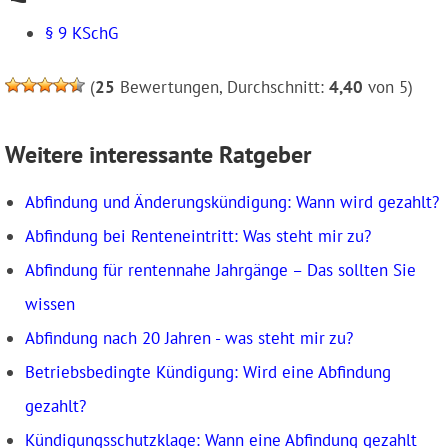
§ 9 KSchG
(
25
Bewertungen, Durchschnitt:
4,40
von 5)
Weitere interessante Ratgeber
Abfindung und Änderungskündigung: Wann wird gezahlt?
Abfindung bei Renteneintritt: Was steht mir zu?
Abfindung für rentennahe Jahrgänge – Das sollten Sie
wissen
Abfindung nach 20 Jahren - was steht mir zu?
Betriebsbedingte Kündigung: Wird eine Abfindung
gezahlt?
Kündigungsschutzklage: Wann eine Abfindung gezahlt