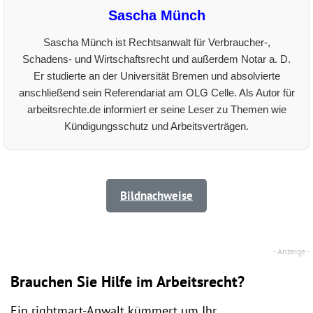
Sascha Münch
Sascha Münch ist Rechtsanwalt für Verbraucher-,
Schadens- und Wirtschaftsrecht und außerdem Notar a. D.
Er studierte an der Universität Bremen und absolvierte
anschließend sein Referendariat am OLG Celle. Als Autor für
arbeitsrechte.de informiert er seine Leser zu Themen wie
Kündigungsschutz und Arbeitsverträgen.
Bildnachweise
Brauchen Sie Hilfe im Arbeitsrecht?
Ein rightmart-Anwalt kümmert um Ihr