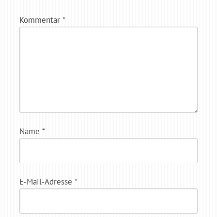
Kommentar
*
Name
*
E-Mail-Adresse
*