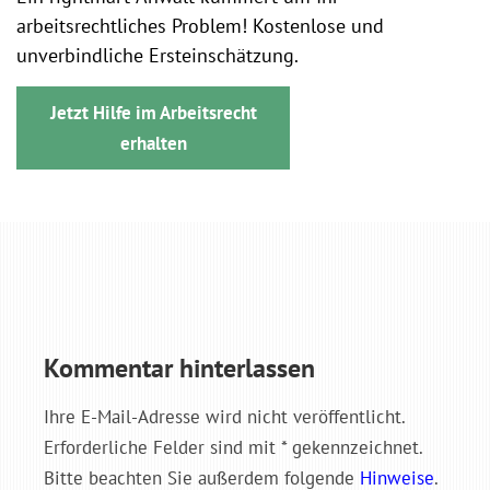
arbeitsrechtliches Problem! Kostenlose und
unverbindliche Ersteinschätzung.
Jetzt Hilfe im Arbeitsrecht
erhalten
Kommentar hinterlassen
Ihre E-Mail-Adresse wird nicht veröffentlicht.
Erforderliche Felder sind mit * gekennzeichnet.
Bitte beachten Sie außerdem folgende
Hinweise
.