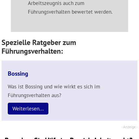
Arbeitszeugnis auch zum
Führungsverhalten bewertet werden.
Spezielle Ratgeber zum
Führungsverhalten:
Bossing
Was ist Bossing und wie wirkt es sich im
Führungsverhalten aus?
Weiterlesen...