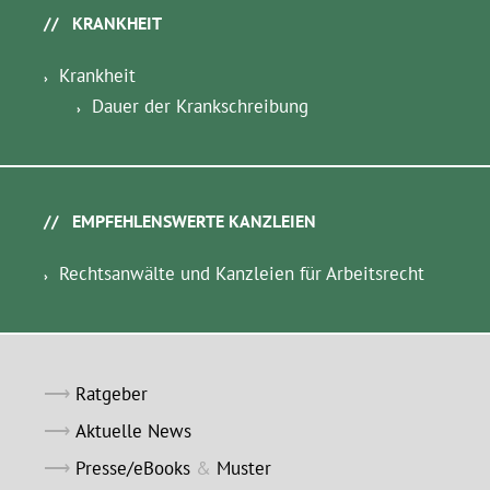
KRANKHEIT
Krankheit
Dauer der Krankschreibung
EMPFEHLENSWERTE KANZLEIEN
Rechtsanwälte und Kanzleien für Arbeitsrecht
Ratgeber
Aktuelle News
Presse/eBooks
&
Muster