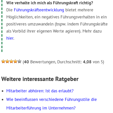
Wie verhalte ich mich als Führungskraft richtig?
Die
Führungskräfteentwicklung
bietet mehrere
Möglichkeiten, ein negatives Führungsverhalten in ein
positiveres umzuwandeln (bspw. indem Führungskräfte
als Vorbild ihrer eigenen Werte agieren). Mehr dazu
hier
.
(
40
Bewertungen, Durchschnitt:
4,08
von 5)
Weitere interessante Ratgeber
Mitarbeiter abhören: Ist das erlaubt?
Wie beeinflussen verschiedene Führungsstile die
Mitarbeiterführung im Unternehmen?