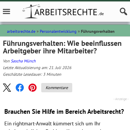
arbeitsrechte.de
Personalentwicklung
Führungsverhalten
Führungsverhalten: Wie beeinflussen
Arbeitgeber ihre Mitarbeiter?
Von
Sascha Münch
Letzte Aktualisierung am: 21. Juli 2026
Geschätzte Lesedauer:
3
Minuten
Kommentare
Brauchen Sie Hilfe im Bereich Arbeitsrecht?
Ein rightmart-Anwalt kümmert sich um Ihr