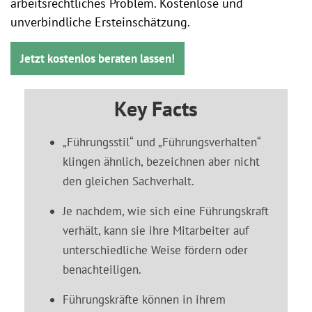
arbeitsrechtliches Problem. Kostenlose und
unverbindliche Ersteinschätzung.
Jetzt kostenlos beraten lassen!
Key Facts
„Führungsstil“ und „Führungsverhalten“
klingen ähnlich, bezeichnen aber nicht
den gleichen Sachverhalt.
Je nachdem, wie sich eine Führungskraft
verhält, kann sie ihre Mitarbeiter auf
unterschiedliche Weise fördern oder
benachteiligen.
Führungskräfte können in ihrem