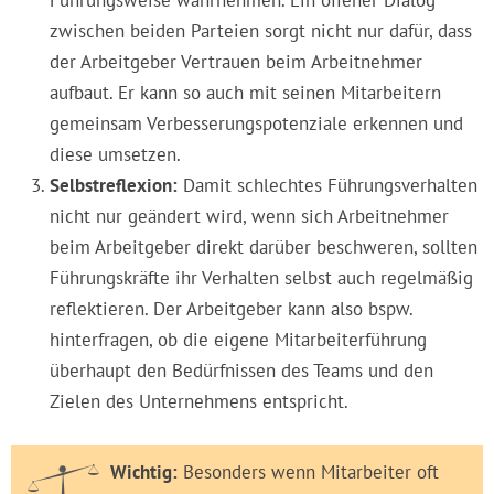
Führungsweise wahrnehmen. Ein offener Dialog
zwischen beiden Parteien sorgt nicht nur dafür, dass
der Arbeitgeber Vertrauen beim Arbeitnehmer
aufbaut. Er kann so auch mit seinen Mitarbeitern
gemeinsam Verbesserungspotenziale erkennen und
diese umsetzen.
Selbstreflexion:
Damit schlechtes Führungsverhalten
nicht nur geändert wird, wenn sich Arbeitnehmer
beim Arbeitgeber direkt darüber beschweren, sollten
Führungskräfte ihr Verhalten selbst auch regelmäßig
reflektieren. Der Arbeitgeber kann also bspw.
hinterfragen, ob die eigene Mitarbeiterführung
überhaupt den Bedürfnissen des Teams und den
Zielen des Unternehmens entspricht.
Wichtig:
Besonders wenn Mitarbeiter oft