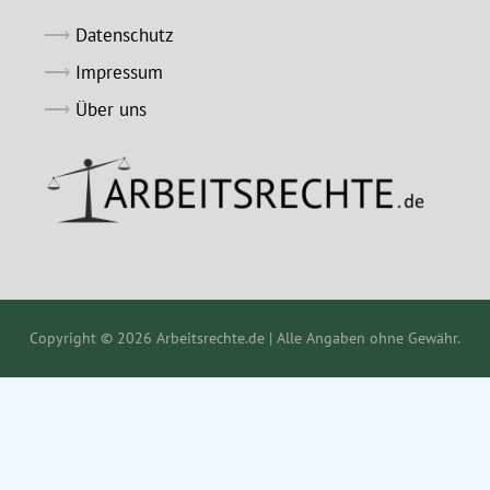
Datenschutz
Impressum
Über uns
Copyright © 2026 Arbeitsrechte.de | Alle Angaben ohne Gewähr.