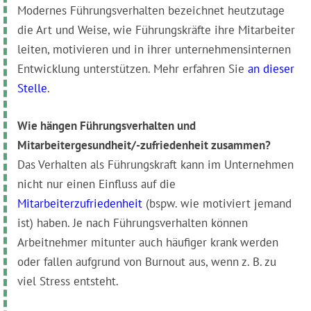
Modernes Führungsverhalten bezeichnet heutzutage
die Art und Weise, wie Führungskräfte ihre Mitarbeiter
leiten, motivieren und in ihrer unternehmensinternen
Entwicklung unterstützen. Mehr erfahren Sie
an dieser
Stelle
.
Wie hängen Führungsverhalten und
Mitarbeitergesundheit/-zufriedenheit zusammen?
Das Verhalten als Führungskraft kann im Unternehmen
nicht nur einen Einfluss auf die
Mitarbeiterzufriedenheit
(bspw. wie motiviert jemand
ist) haben. Je nach Führungsverhalten können
Arbeitnehmer mitunter auch häufiger krank werden
oder fallen aufgrund von Burnout aus, wenn z. B. zu
viel Stress entsteht.