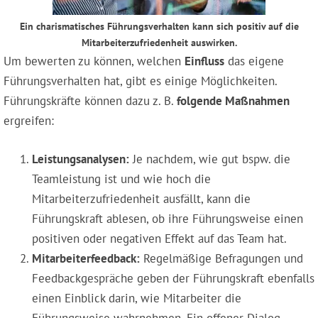
Ein charismatisches Führungsverhalten kann sich positiv auf die
Mitarbeiterzufriedenheit auswirken.
Um bewerten zu können, welchen
Einfluss
das eigene
Führungsverhalten hat, gibt es einige Möglichkeiten.
Führungskräfte können dazu z. B.
folgende Maßnahmen
ergreifen:
Leistungsanalysen:
Je nachdem, wie gut bspw. die
Teamleistung ist und wie hoch die
Mitarbeiterzufriedenheit ausfällt, kann die
Führungskraft ablesen, ob ihre Führungsweise einen
positiven oder negativen Effekt auf das Team hat.
Mitarbeiterfeedback:
Regelmäßige Befragungen und
Feedbackgespräche geben der Führungskraft ebenfalls
einen Einblick darin, wie Mitarbeiter die