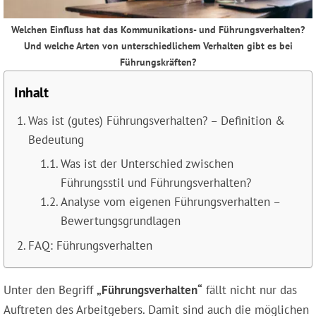
Welchen Einfluss hat das Kommunikations- und Führungsverhalten?
Und welche Arten von unterschiedlichem Verhalten gibt es bei
Führungskräften?
Inhalt
Was ist (gutes) Führungsverhalten? – Definition &
Bedeutung
Was ist der Unterschied zwischen
Führungsstil und Führungsverhalten?
Analyse vom eigenen Führungsverhalten –
Bewertungsgrundlagen
FAQ: Führungsverhalten
Unter den Begriff
„Führungsverhalten“
fällt nicht nur das
Auftreten des Arbeitgebers. Damit sind auch die möglichen