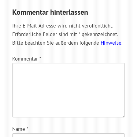
Kommentar hinterlassen
Ihre E-Mail-Adresse wird nicht veröffentlicht.
Erforderliche Felder sind mit * gekennzeichnet.
Bitte beachten Sie außerdem folgende
Hinweise
.
Kommentar
*
Name
*