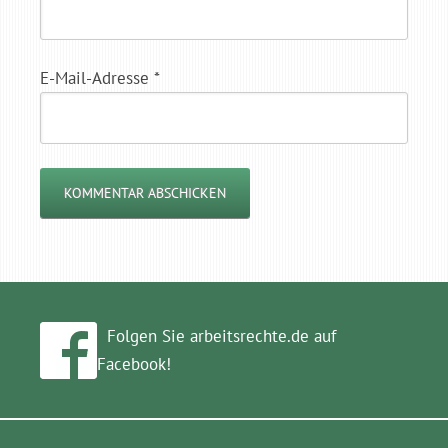
E-Mail-Adresse
*
Folgen Sie arbeitsrechte.de auf
Facebook!