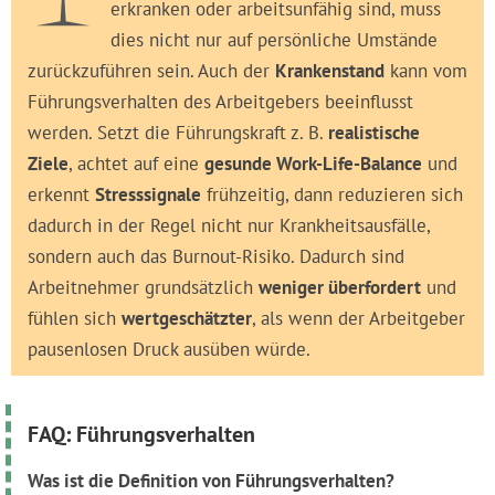
erkranken oder arbeitsunfähig sind, muss
dies nicht nur auf persönliche Umstände
zurückzuführen sein. Auch der
Krankenstand
kann vom
Führungsverhalten des Arbeitgebers beeinflusst
werden. Setzt die Führungskraft z. B.
realistische
Ziele
, achtet auf eine
gesunde Work-Life-Balance
und
erkennt
Stresssignale
frühzeitig, dann reduzieren sich
dadurch in der Regel nicht nur Krankheitsausfälle,
sondern auch das Burnout-Risiko. Dadurch sind
Arbeitnehmer grundsätzlich
weniger überfordert
und
fühlen sich
wertgeschätzter
, als wenn der Arbeitgeber
pausenlosen Druck ausüben würde.
FAQ: Führungsverhalten
Was ist die Definition von Führungsverhalten?