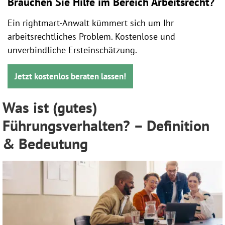
Brauchen Sie Hilfe im Bereich Arbeitsrecht?
Ein rightmart-Anwalt kümmert sich um Ihr
arbeitsrechtliches Problem. Kostenlose und
unverbindliche Ersteinschätzung.
Jetzt kostenlos beraten lassen!
Was ist (gutes)
Führungsverhalten? – Definition
& Bedeutung