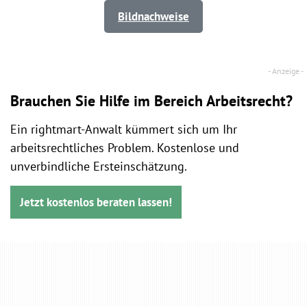
Bildnachweise
Brauchen Sie Hilfe im Bereich Arbeitsrecht?
Ein rightmart-Anwalt kümmert sich um Ihr
arbeitsrechtliches Problem. Kostenlose und
unverbindliche Ersteinschätzung.
Jetzt kostenlos beraten lassen!