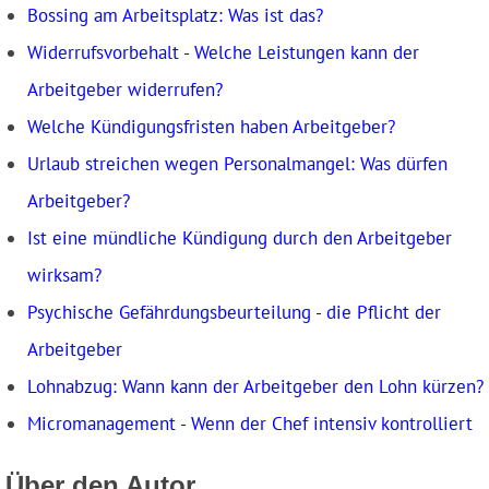
Bossing am Arbeitsplatz: Was ist das?
Widerrufsvorbehalt - Welche Leistungen kann der
Arbeitgeber widerrufen?
Welche Kündigungsfristen haben Arbeitgeber?
Urlaub streichen wegen Personalmangel: Was dürfen
Arbeitgeber?
Ist eine mündliche Kündigung durch den Arbeitgeber
wirksam?
Psychische Gefährdungsbeurteilung - die Pflicht der
Arbeitgeber
Lohnabzug: Wann kann der Arbeitgeber den Lohn kürzen?
Micromanagement - Wenn der Chef intensiv kontrolliert
Über den Autor