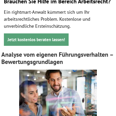
Brauchen Sie Hilfe im Bereich Arbeitsrecht?
Ein rightmart-Anwalt kümmert sich um Ihr
arbeitsrechtliches Problem. Kostenlose und
unverbindliche Ersteinschätzung.
Jetzt kostenlos beraten lassen!
Analyse vom eigenen Führungsverhalten –
Bewertungsgrundlagen