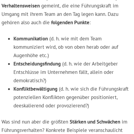
Verhaltensweisen
gemeint, die eine Führungskraft im
Umgang mit ihrem Team an den Tag legen kann. Dazu
gehören also auch die
folgenden Punkte
:
Kommunikation
(d. h. wie mit dem Team
kommuniziert wird, ob von oben herab oder auf
Augenhöhe etc.)
Entscheidungsfindung
(d. h. wie der Arbeitgeber
Entschlüsse im Unternehmen fällt, allein oder
demokratisch?)
Konfliktbewältigung
(d. h. wie sich die Führungskraft
potenziellen Konflikten gegenüber positioniert,
deeskalierend oder provozierend?)
Was sind nun aber die größten
Stärken und Schwächen
im
Führungsverhalten? Konkrete Beispiele veranschaulicht