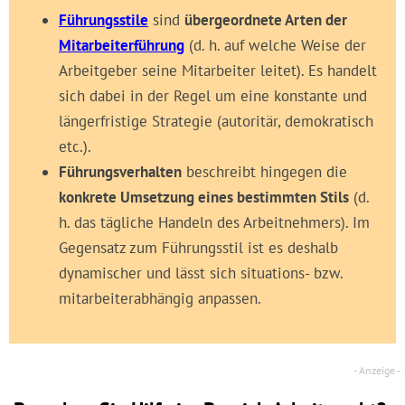
Führungsstile
sind
übergeordnete Arten der
Mitarbeiterführung
(d. h. auf welche Weise der
Arbeitgeber seine Mitarbeiter leitet). Es handelt
sich dabei in der Regel um eine konstante und
längerfristige Strategie (autoritär, demokratisch
etc.).
Führungsverhalten
beschreibt hingegen die
konkrete Umsetzung eines bestimmten Stils
(d.
h. das tägliche Handeln des Arbeitnehmers). Im
Gegensatz zum Führungsstil ist es deshalb
dynamischer und lässt sich situations- bzw.
mitarbeiterabhängig anpassen.