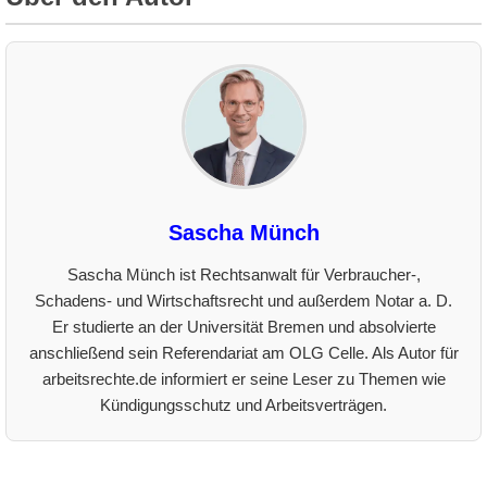
Sascha Münch
Sascha Münch ist Rechtsanwalt für Verbraucher-,
Schadens- und Wirtschaftsrecht und außerdem Notar a. D.
Er studierte an der Universität Bremen und absolvierte
anschließend sein Referendariat am OLG Celle. Als Autor für
arbeitsrechte.de informiert er seine Leser zu Themen wie
Kündigungsschutz und Arbeitsverträgen.