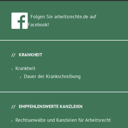
Folgen Sie arbeitsrechte.de auf
Facebook!
KRANKHEIT
Krankheit
Dauer der Krankschreibung
EMPFEHLENSWERTE KANZLEIEN
Rechtsanwälte und Kanzleien für Arbeitsrecht