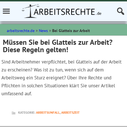
arbeitsrechte.de
News
Bei Glatteis zur Arbeit
Müssen Sie bei Glatteis zur Arbeit?
Diese Regeln gelten!
Sind Arbeitnehmer verpflichtet, bei Glatteis auf der Arbeit
zu erscheinen? Was ist zu tun, wenn sich auf dem
Arbeitsweg ein Sturz ereignet? Über Ihre Rechte und
Pflichten in solchen Situationen klärt Sie unser Artikel
umfassend auf.
KATEGORIE:
ARBEITSUNFALL
,
ARBEITSZEIT