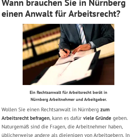
Wann brauchen Sie in Nürnberg
einen Anwalt für Arbeitsrecht?
Ein Rechtsanwalt für Arbeitsrecht berät in
Nürnberg Arbeitnehmer und Arbeitgeber.
Wollen Sie einen Rechtsanwalt in Nürnberg
zum
Arbeitsrecht befragen
, kann es dafür
viele Gründe
geben.
Naturgemäß sind die Fragen, die Arbeitnehmer haben,
üblicherweise andere als diejenigen von Arbeitgebern. In