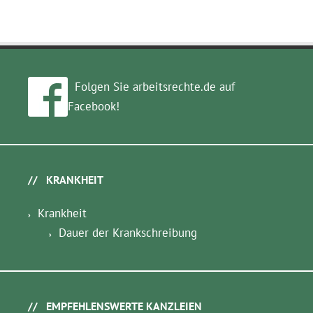
Folgen Sie arbeitsrechte.de auf
Facebook!
KRANKHEIT
Krankheit
Dauer der Krankschreibung
EMPFEHLENSWERTE KANZLEIEN