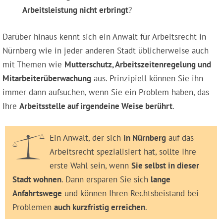
Arbeitsleistung nicht erbringt
?
Darüber hinaus kennt sich ein Anwalt für Arbeitsrecht in
Nürnberg wie in jeder anderen Stadt üblicherweise auch
mit Themen wie
Mutterschutz, Arbeitszeitenregelung und
Mitarbeiterüberwachung
aus. Prinzipiell können Sie ihn
immer dann aufsuchen, wenn Sie ein Problem haben, das
Ihre
Arbeitsstelle auf irgendeine Weise berührt
.
Ein Anwalt, der sich
in Nürnberg
auf das
Arbeitsrecht spezialisiert hat, sollte Ihre
erste Wahl sein, wenn
Sie selbst in dieser
Stadt wohnen
. Dann ersparen Sie sich
lange
Anfahrtswege
und können Ihren Rechtsbeistand bei
Problemen
auch kurzfristig erreichen
.