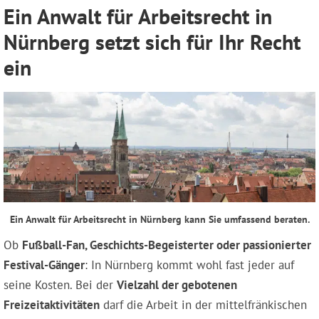
Ein Anwalt für Arbeitsrecht in
Nürnberg setzt sich für Ihr Recht
ein
Ein Anwalt für Arbeitsrecht in Nürnberg kann Sie umfassend beraten.
Ob
Fußball-Fan, Geschichts-Begeisterter oder passionierter
Festival-Gänger
: In Nürnberg kommt wohl fast jeder auf
seine Kosten. Bei der
Vielzahl der gebotenen
Freizeitaktivitäten
darf die Arbeit in der mittelfränkischen