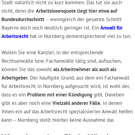
Stadt natürlich nicht zu kurz kommen. Das tut sie auch
nicht, denn die
Arbeitslosenquote liegt hier etwa auf
Bundesdurchschnitt
– wenngleich der gesamte Schnitt
Bayerns doch noch deutlich geringer ist. Ein
Anwalt für
Arbeitsrecht
hat in Nürnberg dementsprechend viel zu tun.
Wollen Sie eine Kanzlei, in der entsprechende
Rechtsanwälte bzw. Fachanwälte tätig sind, aufsuchen,
können Sie das sowohl
als Arbeitnehmer als auch als
Arbeitgeber
. Der häufigste Grund, aus dem ein Fachanwalt
für Arbeitsrecht in Nürnberg aufgesucht wird, ist wohl der,
dass es ein
Problem mit einer Kündigung
gibt. Daneben
gibt es aber noch eine
Vielzahl anderer Fälle
, in denen
Ihnen ein auf das Arbeitsrecht spezialisierter Anwalt helfen
kann – Nürnberg stellt hierbei keine Ausnahme dar.