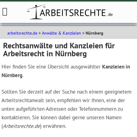
arbeitsrechte.de
Anwälte & Kanzleien
Nürnberg
Rechtsanwälte und Kanzleien für
Arbeitsrecht in Nürnberg
Hier finden Sie eine Übersicht ausgewählter
Kanzleien in
Nürnberg
.
Sollten Sie derzeit auf der Suche nach einem geeignetem
Arbeitsrechtanwalt sein, empfehlen wir Ihnen, eine der
unten aufgeführten Adressen oder Telefonnummern zu
kontaktieren. Sie können dabei gerne unseren Namen
(
Arbeitsrechte.de
) erwähnen.