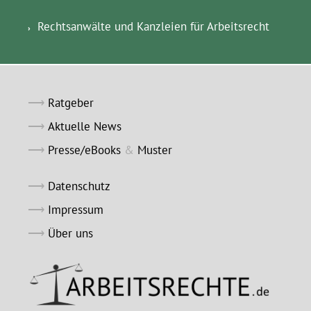
Rechtsanwälte und Kanzleien für Arbeitsrecht
Ratgeber
Aktuelle News
Presse/eBooks
&
Muster
Datenschutz
Impressum
Über uns