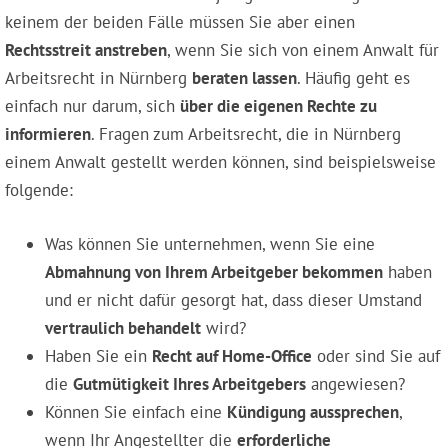
keinem der beiden Fälle müssen Sie aber einen
Rechtsstreit anstreben
, wenn Sie sich von einem Anwalt für
Arbeitsrecht in Nürnberg
beraten lassen
. Häufig geht es
einfach nur darum, sich
über die eigenen Rechte zu
informieren
. Fragen zum Arbeitsrecht, die in Nürnberg
einem Anwalt gestellt werden können, sind beispielsweise
folgende:
Was können Sie unternehmen, wenn Sie eine
Abmahnung von Ihrem Arbeitgeber bekommen
haben
und er nicht dafür gesorgt hat, dass dieser Umstand
vertraulich behandelt
wird?
Haben Sie ein
Recht auf Home-Office
oder sind Sie auf
die
Gutmütigkeit Ihres Arbeitgebers
angewiesen?
Können Sie einfach eine
Kündigung aussprechen
,
wenn Ihr Angestellter die
erforderliche