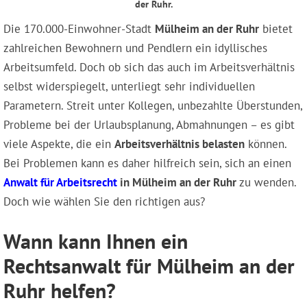
der Ruhr.
Die 170.000-Einwohner-Stadt
Mülheim an der Ruhr
bietet
zahlreichen Bewohnern und Pendlern ein idyllisches
Arbeitsumfeld. Doch ob sich das auch im Arbeitsverhältnis
selbst widerspiegelt, unterliegt sehr individuellen
Parametern. Streit unter Kollegen, unbezahlte Überstunden,
Probleme bei der Urlaubsplanung, Abmahnungen – es gibt
viele Aspekte, die ein
Arbeitsverhältnis belasten
können.
Bei Problemen kann es daher hilfreich sein, sich an einen
Anwalt für Arbeitsrecht
in Mülheim an der Ruhr
zu wenden.
Doch wie wählen Sie den richtigen aus?
Wann kann Ihnen ein
Rechtsanwalt für Mülheim an der
Ruhr helfen?