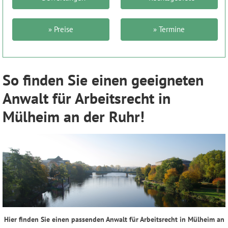
» Preise
» Termine
So finden Sie einen geeigneten
Anwalt für Arbeitsrecht in
Mülheim an der Ruhr!
Hier finden Sie einen passenden Anwalt für Arbeitsrecht in Mülheim an