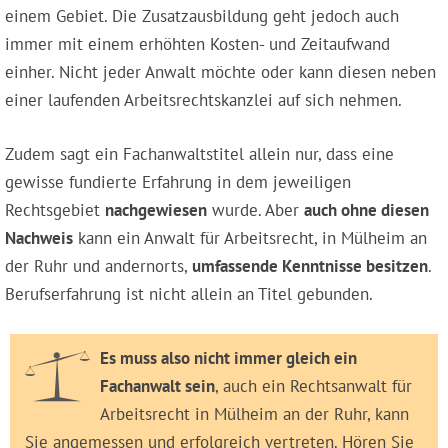
einem Gebiet. Die Zusatzausbildung geht jedoch auch
immer mit einem erhöhten Kosten- und Zeitaufwand
einher. Nicht jeder Anwalt möchte oder kann diesen neben
einer laufenden Arbeitsrechtskanzlei auf sich nehmen.
Zudem sagt ein Fachanwaltstitel allein nur, dass eine
gewisse fundierte Erfahrung in dem jeweiligen
Rechtsgebiet
nachgewiesen
wurde. Aber
auch ohne diesen
Nachweis
kann ein Anwalt für Arbeitsrecht, in Mülheim an
der Ruhr und andernorts,
umfassende Kenntnisse besitzen
.
Berufserfahrung ist nicht allein an Titel gebunden.
Es muss also nicht immer gleich ein
Fachanwalt sein
, auch ein Rechtsanwalt für
Arbeitsrecht in Mülheim an der Ruhr, kann
Sie angemessen und erfolgreich vertreten. Hören Sie