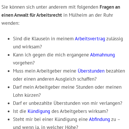
Sie können sich unter anderem mit folgenden
Fragen an
einen Anwalt für Arbeitsrecht
in Mülheim an der Ruhr
wenden:
Sind die Klauseln in meinem
Arbeitsvertrag
zulässig
und wirksam?
Kann ich gegen die mich ergangene
Abmahnung
vorgehen?
Muss mein Arbeitgeber meine
Überstunden
bezahlen
oder einen anderen Ausgleich schaffen?
Darf mein Arbeitgeber meine Stunden oder meinen
Lohn kürzen?
Darf er unbezahlte Überstunden von mir verlangen?
Ist die
Kündigung
des Arbeitgebers wirksam?
Steht mir bei einer Kündigung eine
Abfindung
zu –
und wenn ja, in welcher Höhe?