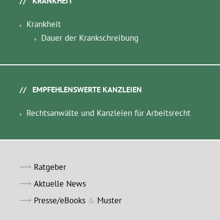
KRANKHEIT
Krankheit
Dauer der Krankschreibung
EMPFEHLENSWERTE KANZLEIEN
Rechtsanwälte und Kanzleien für Arbeitsrecht
Ratgeber
Aktuelle News
Presse/eBooks
&
Muster