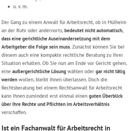
u. v. m.
Der Gang zu einem Anwalt für Arbeitsrecht, ob in Mülheim
an der Ruhr oder andernorts,
bedeutet nicht automatisch,
dass eine gerichtliche Auseinandersetzung mit dem
Arbeitgeber die Folge sein muss
. Zunächst können Sie bei
diesem auch eine kompakte rechtliche Beratung zu Ihrer
Situation erhalten. Ob Sie nun am Ende vor Gericht gehen,
eine
außergerichtliche Lösung
wählen oder
gar nicht tätig
werden
wollen, bleibt Ihnen überlassen. Doch die
Rechtsberatung bei einem Rechtsanwalt für Arbeitsrecht
kann Ihnen zumindest erst einmal einen
guten Überblick
über Ihre Rechte und Pflichten im Arbeitsverhältnis
verschaffen.
Ist ein Fachanwalt für Arbeitsrecht in