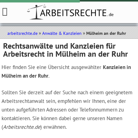
arbeitsrechte.de
Anwälte & Kanzleien
Mülheim an der Ruhr
Rechtsanwälte und Kanzleien für
Arbeitsrecht in Mülheim an der Ruhr
Hier finden Sie eine Übersicht ausgewählter
Kanzleien in
Mülheim an der Ruhr
.
Sollten Sie derzeit auf der Suche nach einem geeignetem
Arbeitsrechtanwalt sein, empfehlen wir Ihnen, eine der
unten aufgeführten Adressen oder Telefonnummern zu
kontaktieren. Sie können dabei gerne unseren Namen
(
Arbeitsrechte.de
) erwähnen.