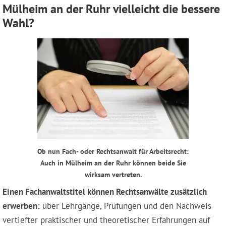
Mülheim an der Ruhr vielleicht die bessere
Wahl?
Ob nun Fach- oder Rechtsanwalt für Arbeitsrecht:
Auch in Mülheim an der Ruhr können beide Sie
wirksam vertreten.
Einen Fachanwaltstitel können Rechtsanwälte zusätzlich
erwerben:
über Lehrgänge, Prüfungen und den Nachweis
vertiefter praktischer und theoretischer Erfahrungen auf