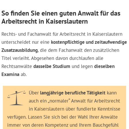
So finden Sie einen guten Anwalt für das
Arbeitsrecht in Kaiserslautern
Rechts- und Fachanwalt für Arbeitsrecht in Kaiserslautern
unterscheidet nur eine
kostenpflichtige und zeitaufwendige
Zusatzausbildung
, die dem Fachanwalt den zusätzlichen
Titel verleiht. Abgesehen davon durchlaufen alle
Rechtsanwälte
dasselbe Studium
und legen
dieselben
Examina
ab.
Über
langjährige berufliche Tätigkeit
kann
auch ein „normaler“ Anwalt für Arbeitsrecht
in Kaiserslautern über fundierte Kenntnisse
verfügen. Lassen Sie sich bei der Wahl Ihrer Anwälte
immer von deren Kompetenz und Ihrem Bauchgefühl