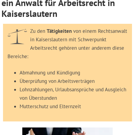
ein Anwalt für Arbeitsrecht in
Kaiserslautern
Zu den
Tätigkeiten
von einem Rechtsanwalt
in Kaiserslautern mit Schwerpunkt
Arbeitsrecht gehören unter anderem diese
Bereiche:
Abmahnung und Kündigung
Überprüfung von Arbeitsverträgen
Lohnzahlungen, Urlaubsansprüche und Ausgleich
von Überstunden
Mutterschutz und Elternzeit