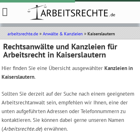
arbeitsrechte.de
Anwälte & Kanzleien
Kaiserslautern
Rechtsanwälte und Kanzleien für
Arbeitsrecht in Kaiserslautern
Hier finden Sie eine Übersicht ausgewählter
Kanzleien in
Kaiserslautern
.
Sollten Sie derzeit auf der Suche nach einem geeignetem
Arbeitsrechtanwalt sein, empfehlen wir Ihnen, eine der
unten aufgeführten Adressen oder Telefonnummern zu
kontaktieren. Sie können dabei gerne unseren Namen
(
Arbeitsrechte.de
) erwähnen.