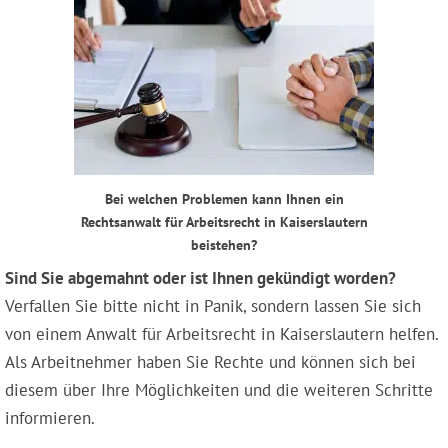
Bei welchen Problemen kann Ihnen ein
Rechtsanwalt für Arbeitsrecht in Kaiserslautern
beistehen?
Sind Sie abgemahnt oder ist Ihnen gekündigt worden?
Verfallen Sie bitte nicht in Panik, sondern lassen Sie sich
von einem Anwalt für Arbeitsrecht in Kaiserslautern helfen.
Als Arbeitnehmer haben Sie Rechte und können sich bei
diesem über Ihre Möglichkeiten und die weiteren Schritte
informieren.