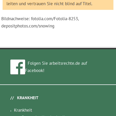
leiten und vertrauen Sie nicht blind auf Titel.
Bildnachweise: fotolia.com/Fotolia-8253,
depositphotos.com/snowing
Folgen Sie arbeitsrechte.de auf
Facebook!
KRANKHEIT
Krankheit