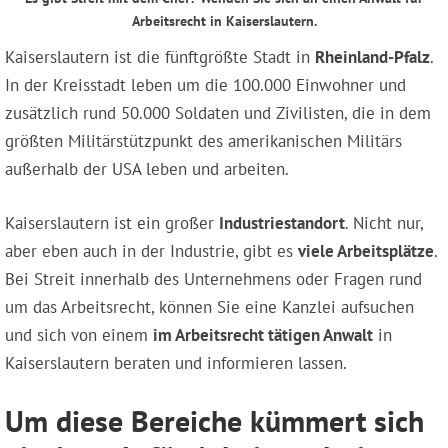
Arbeitsrecht in Kaiserslautern.
Kaiserslautern ist die fünftgrößte Stadt in
Rheinland-Pfalz
.
In der Kreisstadt leben um die 100.000 Einwohner und
zusätzlich rund 50.000 Soldaten und Zivilisten, die in dem
größten Militärstützpunkt des amerikanischen Militärs
außerhalb der USA leben und arbeiten.
Kaiserslautern ist ein großer
Industriestandort
. Nicht nur,
aber eben auch in der Industrie, gibt es
viele Arbeitsplätze
.
Bei Streit innerhalb des Unternehmens oder Fragen rund
um das Arbeitsrecht, können Sie eine Kanzlei aufsuchen
und sich von einem
im Arbeitsrecht tätigen Anwalt
in
Kaiserslautern beraten und informieren lassen.
Um diese Bereiche kümmert sich