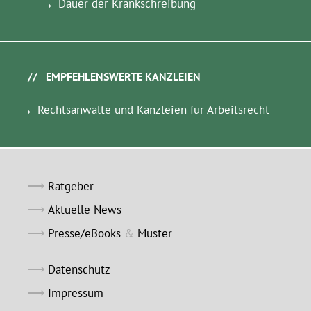
Dauer der Krankschreibung
EMPFEHLENSWERTE KANZLEIEN
Rechtsanwälte und Kanzleien für Arbeitsrecht
Ratgeber
Aktuelle News
Presse/eBooks
&
Muster
Datenschutz
Impressum