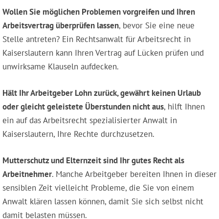
Wollen Sie möglichen Problemen vorgreifen und Ihren
Arbeitsvertrag überprüfen lassen
, bevor Sie eine neue
Stelle antreten? Ein Rechtsanwalt für Arbeitsrecht in
Kaiserslautern kann Ihren Vertrag auf Lücken prüfen und
unwirksame Klauseln aufdecken.
Hält Ihr Arbeitgeber Lohn zurück, gewährt keinen Urlaub
oder gleicht geleistete Überstunden nicht aus
, hilft Ihnen
ein auf das Arbeitsrecht spezialisierter Anwalt in
Kaiserslautern, Ihre Rechte durchzusetzen.
Mutterschutz und Elternzeit sind Ihr gutes Recht als
Arbeitnehmer
. Manche Arbeitgeber bereiten Ihnen in dieser
sensiblen Zeit vielleicht Probleme, die Sie von einem
Anwalt klären lassen können, damit Sie sich selbst nicht
damit belasten müssen.