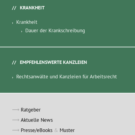
KRANKHEIT
Krankheit
Dauer der Krankschreibung
EMPFEHLENSWERTE KANZLEIEN
Rechtsanwälte und Kanzleien für Arbeitsrecht
Ratgeber
Aktuelle News
Presse/eBooks
&
Muster