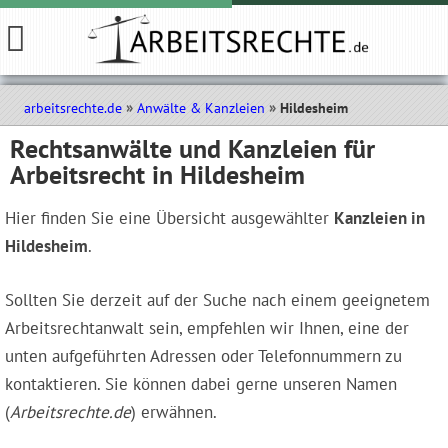
arbeitsrechte.de
Anwälte & Kanzleien
Hildesheim
Rechtsanwälte und Kanzleien für
Arbeitsrecht in Hildesheim
Hier finden Sie eine Übersicht ausgewählter
Kanzleien in
Hildesheim
.
Sollten Sie derzeit auf der Suche nach einem geeignetem
Arbeitsrechtanwalt sein, empfehlen wir Ihnen, eine der
unten aufgeführten Adressen oder Telefonnummern zu
kontaktieren. Sie können dabei gerne unseren Namen
(
Arbeitsrechte.de
) erwähnen.