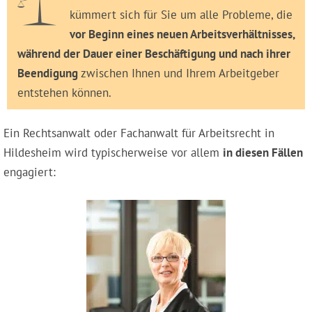
kümmert sich für Sie um alle Probleme, die
vor Beginn eines neuen Arbeitsverhältnisses,
während der Dauer einer Beschäftigung und nach ihrer
Beendigung
zwischen Ihnen und Ihrem Arbeitgeber
entstehen können.
Ein Rechtsanwalt oder Fachanwalt für Arbeitsrecht in
Hildesheim wird typischerweise vor allem
in diesen Fällen
engagiert: