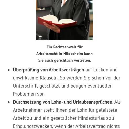
Ein Rechtsanwalt für
Arbeitsrecht in Hildesheim kann
Sie auch gerichtlich vertreten.
Überprüfung von Arbeitsverträgen
auf Lücken und
unwirksame Klauseln. So werden Sie schon vor der
Unterschrift geschützt und beugen eventuellen
Problemen vor.
Durchsetzung von Lohn- und Urlaubsansprüchen
. Als
Arbeitnehmer steht Ihnen der Lohn für geleistete
Arbeit zu und ein gesetzlicher Mindesturlaub zu
Erholungszwecken, wenn der Arbeitsvertrag nichts