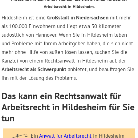
Arbeitsrecht in Hildesheim.
Hildesheim ist eine
Großstadt in Niedersachsen
mit mehr
als 100.000 Einwohnern und liegt etwa 30 Kilometer
südöstlich von Hannover. Wenn Sie in Hildesheim leben
und Probleme mit Ihrem Arbeitgeber haben, die sich nicht
mehr ohne Hilfe von außen lösen lassen, suchen Sie die
Kanzlei von einem Rechtsanwalt in Hildesheim auf, der
Arbeitsrecht als Schwerpunkt
anbietet, und beauftragen Sie
ihn mit der Lösung des Problems.
Das kann ein Rechtsanwalt für
Arbeitsrecht in Hildesheim für Sie
tun
Ein
Anwalt für Arbeitsrecht
in Hildesheim