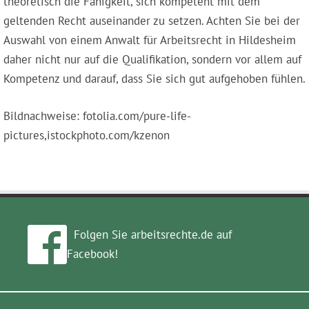
theoretisch die Fähigkeit, sich kompetent mit dem
geltenden Recht auseinander zu setzen. Achten Sie bei der
Auswahl von einem Anwalt für Arbeitsrecht in Hildesheim
daher nicht nur auf die Qualifikation, sondern vor allem auf
Kompetenz und darauf, dass Sie sich gut aufgehoben fühlen.
Bildnachweise: fotolia.com/pure-life-
pictures,istockphoto.com/kzenon
Folgen Sie arbeitsrechte.de auf
Facebook!