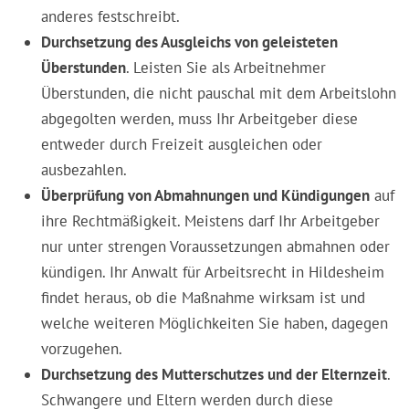
anderes festschreibt.
Durchsetzung des Ausgleichs von geleisteten
Überstunden
. Leisten Sie als Arbeitnehmer
Überstunden, die nicht pauschal mit dem Arbeitslohn
abgegolten werden, muss Ihr Arbeitgeber diese
entweder durch Freizeit ausgleichen oder
ausbezahlen.
Überprüfung von Abmahnungen und Kündigungen
auf
ihre Rechtmäßigkeit. Meistens darf Ihr Arbeitgeber
nur unter strengen Voraussetzungen abmahnen oder
kündigen. Ihr Anwalt für Arbeitsrecht in Hildesheim
findet heraus, ob die Maßnahme wirksam ist und
welche weiteren Möglichkeiten Sie haben, dagegen
vorzugehen.
Durchsetzung des Mutterschutzes und der Elternzeit
.
Schwangere und Eltern werden durch diese