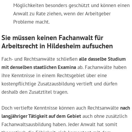
Möglichkeiten besonders geschützt und können einen
Anwalt zu Rate ziehen, wenn der Arbeitgeber
Probleme macht.
Sie müssen keinen Fachanwalt für
Arbeitsrecht in Hildesheim aufsuchen
Fach- und Rechtsanwälte schließen
alle dasselbe Studium
mit denselben staatlichen Examina
ab. Fachanwälte haben
ihre Kenntnisse in einem Rechtsgebiet über eine
kostenpflichtige Zusatzausbildung vertieft und dürfen
deshalb den Zusatztitel tragen.
Doch vertiefte Kenntnisse können auch Rechtsanwälte
nach
langjähriger Tätigkeit auf dem Gebiet
auch ohne zusätzlich
Fachanwaltsausbildung haben. Jeder Anwalt hat somit