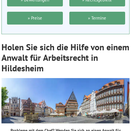
» Preise
» Termine
Holen Sie sich die Hilfe von einem
Anwalt für Arbeitsrecht in
Hildesheim
Probleme mit dem Chef? Wenden Sie sich an einen Anwalt für