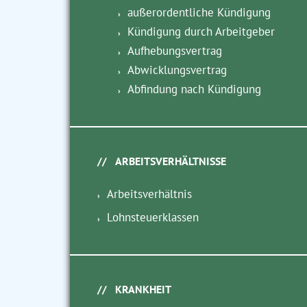
außerordentliche Kündigung
Kündigung durch Arbeitgeber
Aufhebungsvertrag
Abwicklungsvertrag
Abfindung nach Kündigung
ARBEITSVERHÄLTNISSE
Arbeitsverhältnis
Lohnsteuerklassen
KRANKHEIT