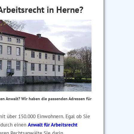
Arbeitsrecht in Herne?
rten Anwalt? Wir haben die passenden Adressen für
it über 150.000 Einwohnern. Egal ob Sie
 durch einen
Anwalt für Arbeitsrecht
eren Rechtsanwälte Sie darin