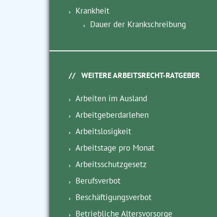
Krankheit
Dauer der Krankschreibung
WEITERE ARBEITSRECHT-RATGEBER
Arbeiten im Ausland
Arbeitgeberdarlehen
Arbeitslosigkeit
Arbeitstage pro Monat
Arbeitsschutzgesetz
Berufsverbot
Beschäftigungsverbot
Betriebliche Altersvorsorge