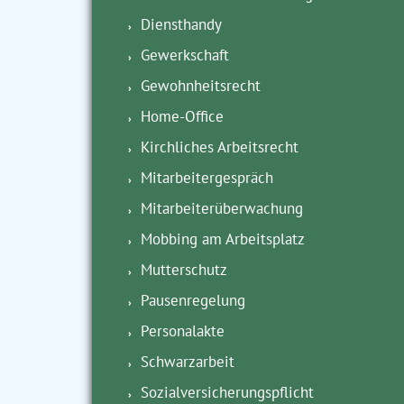
Diensthandy
Gewerkschaft
Gewohnheitsrecht
Home-Office
Kirchliches Arbeitsrecht
Mitarbeitergespräch
Mitarbeiterüberwachung
Mobbing am Arbeitsplatz
Mutterschutz
Pausenregelung
Personalakte
Schwarzarbeit
Sozialversicherungspflicht