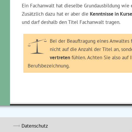
Ein Fachanwalt hat dieselbe Grundausbildung wie 
Zusätzlich dazu hat er aber die
Kenntnisse in Kurse
und darf deshalb den Titel Fachanwalt tragen.
Bei der Beauftragung eines Anwaltes 
nicht auf die Anzahl der Titel an, sond
vertreten
fühlen. Achten Sie also auf 
Berufsbezeichnung.
Datenschutz