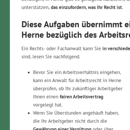
unterstützen,
das einzufordern, was Ihr Recht ist
.
Diese Aufgaben übernimmt ei
Herne bezüglich des Arbeitsre
Ein Rechts- oder Fachanwalt kann Sie
in verschied
sind, lesen Sie nachfolgend.
Bevor Sie ein Arbeitsverhältnis eingehen,
kann ein Anwalt für Arbeitsrecht in Herne
überprüfen, ob Ihr zukünftiger Arbeitgeber
Ihnen einen
fairen Arbeitsvertrag
vorgelegt hat.
Wenn Sie Überstunden angehäuft haben,
die Ihr Arbeitgeber nicht durch die
Gewährung einer Vergütung
oder über