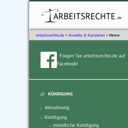
arbeitsrechte.de
Anwälte & Kanzleien
Herne
Folgen Sie arbeitsrechte.de auf
Facebook!
KÜNDIGUNG
Abmahnung
Kündigung
mündliche Kündigung