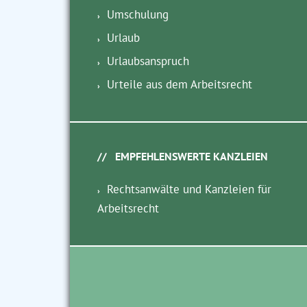
Umschulung
Urlaub
Urlaubsanspruch
Urteile aus dem Arbeitsrecht
EMPFEHLENSWERTE KANZLEIEN
Rechtsanwälte und Kanzleien für
Arbeitsrecht