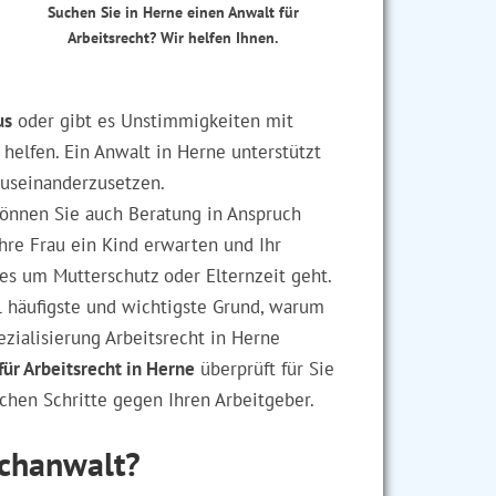
Suchen Sie in Herne einen Anwalt für
Arbeitsrecht? Wir helfen Ihnen.
us
oder gibt es Unstimmigkeiten mit
 helfen. Ein Anwalt in Herne unterstützt
auseinanderzusetzen.
können Sie auch Beratung in Anspruch
hre Frau ein Kind erwarten und Ihr
es um Mutterschutz oder Elternzeit geht.
l häufigste und wichtigste Grund, warum
zialisierung Arbeitsrecht in Herne
für Arbeitsrecht in Herne
überprüft für Sie
chen Schritte gegen Ihren Arbeitgeber.
achanwalt?