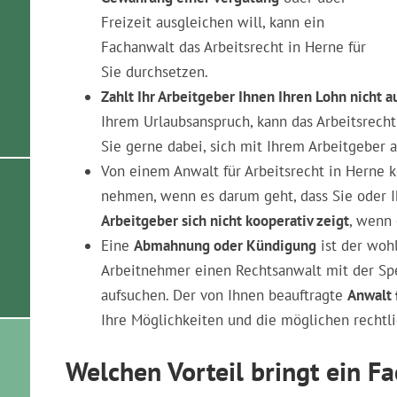
Freizeit ausgleichen will, kann ein
Fachanwalt das Arbeitsrecht in Herne für
Sie durchsetzen.
Zahlt Ihr Arbeitgeber Ihnen Ihren Lohn nicht a
Ihrem Urlaubsanspruch, kann das Arbeitsrecht
Sie gerne dabei, sich mit Ihrem Arbeitgeber 
Von einem Anwalt für Arbeitsrecht in Herne 
nehmen, wenn es darum geht, dass Sie oder I
Arbeitgeber sich nicht kooperativ zeigt
, wenn 
Eine
Abmahnung oder Kündigung
ist der woh
Arbeitnehmer einen Rechtsanwalt mit der Spe
aufsuchen. Der von Ihnen beauftragte
Anwalt 
Ihre Möglichkeiten und die möglichen rechtli
Welchen Vorteil bringt ein F