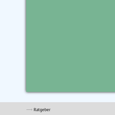
Ratgeber