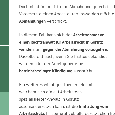
Doch nicht immer ist eine Abmahnung gerechtferti
Vorgesetzte einen Angestellten loswerden möcht
Abmahnungen
verschickt.
In diesem Fall kann sich der
Arbeitnehmer an
einen Rechtsanwalt für Arbeitsrecht in Görlitz
wenden
, um
gegen die Abmahnung vorzugehen
.
Dasselbe gilt auch, wenn Sie fristlos gekündigt
werden oder der Arbeitgeber eine
betriebsbedingte Kündigung
ausspricht.
Ein weiteres wichtiges Themenfeld, mit
welchem sich ein auf Arbeitsrecht
spezialisierter Anwalt in Görlitz
auseinandersetzen kann, ist die
Einhaltung vom
Arbeitsschutz
. Er überprüft, ob alle gesetzlichen