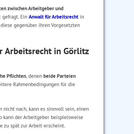
en zwischen Arbeitgeber und
 gefragt. Ein
Anwalt für Arbeitsrecht
in
e diese gegenüber ihren Vorgesetzten
 Arbeitsrecht in Görlitz
che Pflichten
, denen
beide Parteien
weitere Rahmenbedingungen für die
nicht nach, kann es sinnvoll sein, einen
o kann der Arbeitgeber beispielsweise
 zu spät zur Arbeit erscheint.