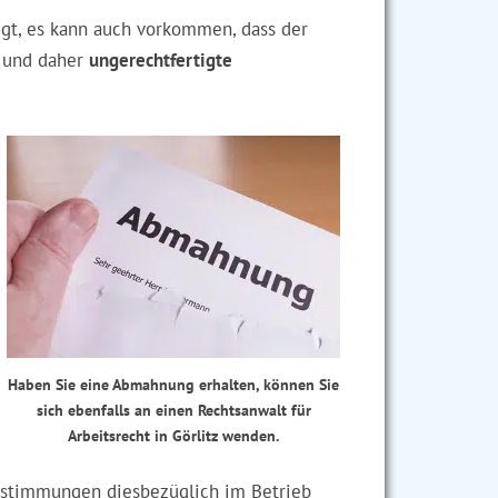
gt, es kann auch vorkommen, dass der
e und daher
ungerechtfertigte
Haben Sie eine Abmahnung erhalten, können Sie
sich ebenfalls an einen Rechtsanwalt für
Arbeitsrecht in Görlitz wenden.
 Bestimmungen diesbezüglich im Betrieb