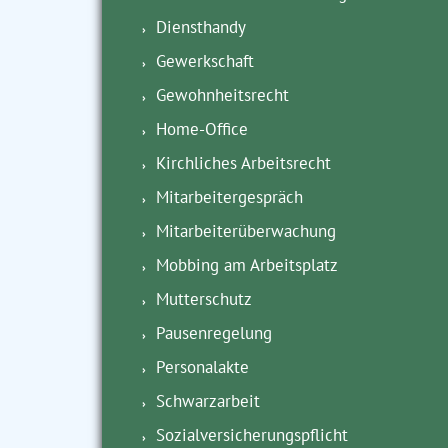
Diensthandy
Gewerkschaft
Gewohnheitsrecht
Home-Office
Kirchliches Arbeitsrecht
Mitarbeitergespräch
Mitarbeiterüberwachung
Mobbing am Arbeitsplatz
Mutterschutz
Pausenregelung
Personalakte
Schwarzarbeit
Sozialversicherungspflicht