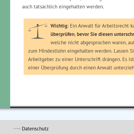
auch tatsächlich eingehalten werden.
Wichtig
: Ein Anwalt für Arbeitsrecht 
überprüfen
,
bevor Sie diesen untersch
welche nicht abgesprochen waren, au
zum Mindestlohn eingehalten werden. Lassen Sie
Arbeitgeber zu einer Unterschrift drängen. Es is
einer Überprüfung durch einen Anwalt unterzieh
Datenschutz