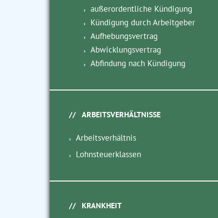
außerordentliche Kündigung
Kündigung durch Arbeitgeber
Aufhebungsvertrag
Abwicklungsvertrag
Abfindung nach Kündigung
ARBEITSVERHÄLTNISSE
Arbeitsverhältnis
Lohnsteuerklassen
KRANKHEIT