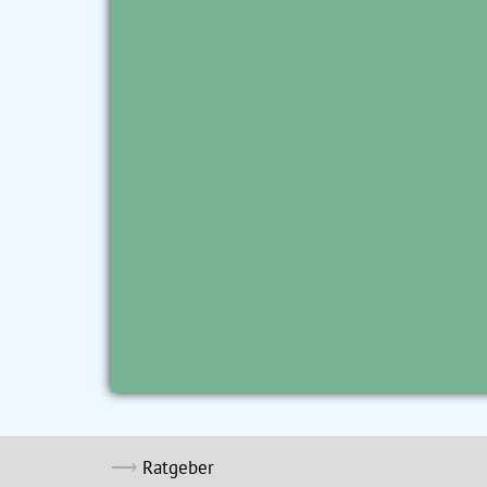
Ratgeber