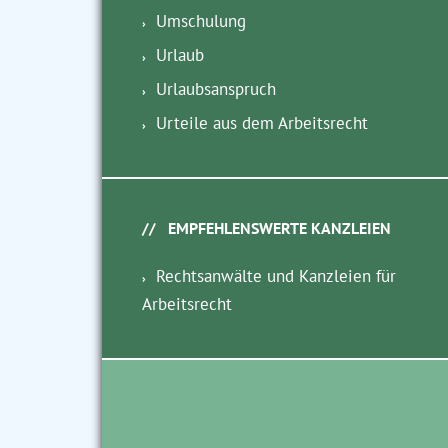
Umschulung
Urlaub
Urlaubsanspruch
Urteile aus dem Arbeitsrecht
EMPFEHLENSWERTE KANZLEIEN
Rechtsanwälte und Kanzleien für
Arbeitsrecht