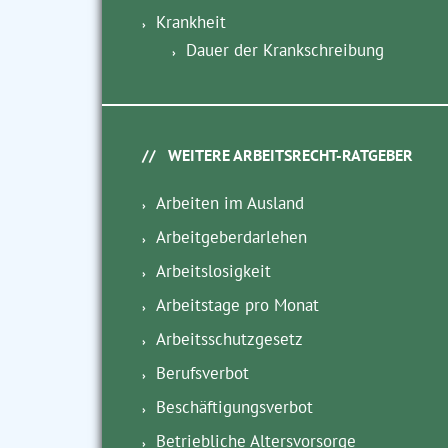
Krankheit
Dauer der Krankschreibung
WEITERE ARBEITSRECHT-RATGEBER
Arbeiten im Ausland
Arbeitgeberdarlehen
Arbeitslosigkeit
Arbeitstage pro Monat
Arbeitsschutzgesetz
Berufsverbot
Beschäftigungsverbot
Betriebliche Altersvorsorge