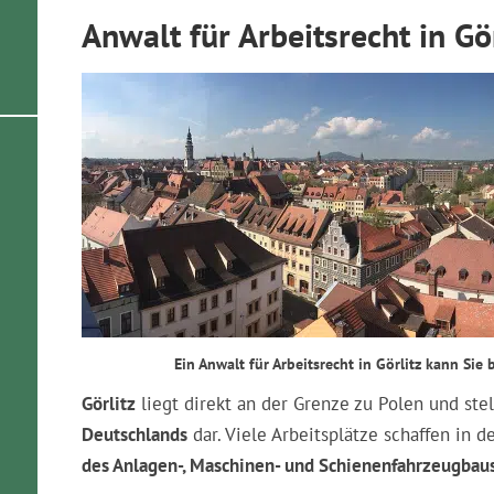
Anwalt für Arbeitsrecht in Gö
Ein Anwalt für Arbeitsrecht in Görlitz kann Sie
Görlitz
liegt direkt an der Grenze zu Polen und ste
Deutschlands
dar. Viele Arbeitsplätze schaffen in 
des Anlagen-, Maschinen- und Schienenfahrzeugbau