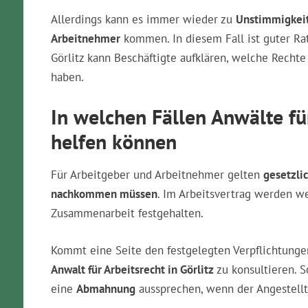
Allerdings kann es immer wieder zu
Unstimmigkeit
Arbeitnehmer
kommen. In diesem Fall ist guter Rat
Görlitz kann Beschäftigte aufklären, welche Recht
haben.
In welchen Fällen Anwälte für
helfen können
Für Arbeitgeber und Arbeitnehmer gelten
gesetzli
nachkommen müssen
. Im Arbeitsvertrag werden 
Zusammenarbeit festgehalten.
Kommt eine Seite den festgelegten Verpflichtungen 
Anwalt für Arbeitsrecht in Görlitz
zu konsultieren. S
eine
Abmahnung
aussprechen, wenn der Angestellte