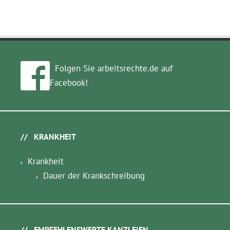
Folgen Sie arbeitsrechte.de auf
Facebook!
KRANKHEIT
Krankheit
Dauer der Krankschreibung
EMPFEHLENSWERTE KANZLEIEN