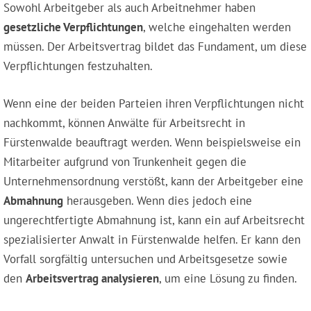
Sowohl Arbeitgeber als auch Arbeitnehmer haben
gesetzliche Verpflichtungen
, welche eingehalten werden
müssen. Der Arbeitsvertrag bildet das Fundament, um diese
Verpflichtungen festzuhalten.
Wenn eine der beiden Parteien ihren Verpflichtungen nicht
nachkommt, können Anwälte für Arbeitsrecht in
Fürstenwalde beauftragt werden. Wenn beispielsweise ein
Mitarbeiter aufgrund von Trunkenheit gegen die
Unternehmensordnung verstößt, kann der Arbeitgeber eine
Abmahnung
herausgeben. Wenn dies jedoch eine
ungerechtfertigte Abmahnung ist, kann ein auf Arbeitsrecht
spezialisierter Anwalt in Fürstenwalde helfen. Er kann den
Vorfall sorgfältig untersuchen und Arbeitsgesetze sowie
den
Arbeitsvertrag analysieren
, um eine Lösung zu finden.