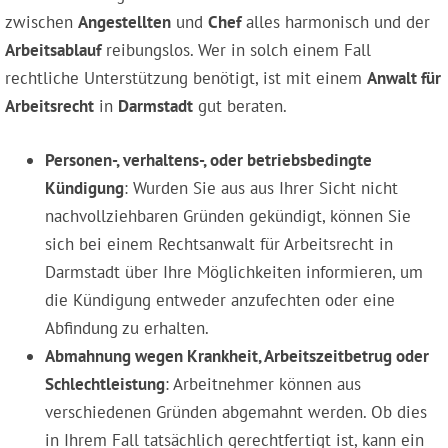
zwischen
Angestellten
und
Chef
alles harmonisch und der
Arbeitsablauf
reibungslos. Wer in solch einem Fall
rechtliche Unterstützung benötigt, ist mit einem
Anwalt für
Arbeitsrecht
in
Darmstadt
gut beraten.
Personen-, verhaltens-, oder betriebsbedingte
Kündigung
: Wurden Sie aus aus Ihrer Sicht nicht
nachvollziehbaren Gründen gekündigt, können Sie
sich bei einem Rechtsanwalt für Arbeitsrecht in
Darmstadt über Ihre Möglichkeiten informieren, um
die Kündigung entweder anzufechten oder eine
Abfindung zu erhalten.
Abmahnung wegen Krankheit, Arbeitszeitbetrug oder
Schlechtleistung
: Arbeitnehmer können aus
verschiedenen Gründen abgemahnt werden. Ob dies
in Ihrem Fall tatsächlich gerechtfertigt ist, kann ein