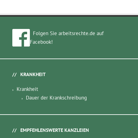
Folgen Sie arbeitsrechte.de auf
Facebook!
KRANKHEIT
Krankheit
Dauer der Krankschreibung
EMPFEHLENSWERTE KANZLEIEN