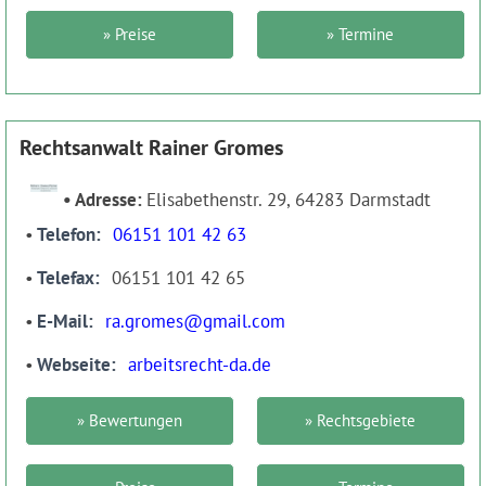
» Preise
» Termine
Rechtsanwalt Rainer Gromes
Adresse:
Elisabethenstr. 29, 64283 Darmstadt
Telefon
06151 101 42 63
Telefax
06151 101 42 65
E-Mail
ra.gromes@gmail.com
Webseite
arbeitsrecht-da.de
» Bewertungen
» Rechtsgebiete