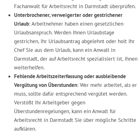
Fachanwalt für Arbeitsrecht in Darmstadt überprüfen.
Unterbrochener, verweigerter oder gestrichener
Urlaub
: Arbeitnehmer haben einen gesetzlichen
Urlaubsanspruch. Werden Ihnen Urlaubstage
gestrichen, Ihr Urlaubsantrag abgelehnt oder holt Ihr
Chef Sie aus dem Urlaub, kann ein Anwalt in
Darmstadt, der auf Arbeitsrecht spezialisiert ist, Ihnen
weiterhelfen.
Fehlende Arbeitszeiterfassung oder ausbleibende
Vergütung von Überstunden
: Wer mehr arbeitet, als er
muss, sollte dafür entsprechend vergütet werden.
Verstößt Ihr Arbeitgeber gegen
Überstundenregelungen, kann ein Anwalt für
Arbeitsrecht in Darmstadt Sie über mögliche Schritte
aufklären.