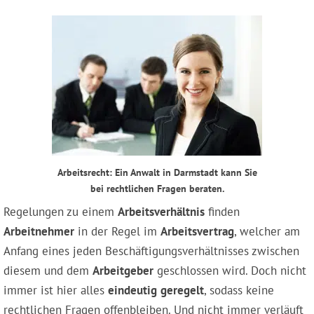
Arbeitsrecht: Ein Anwalt in Darmstadt kann Sie
bei rechtlichen Fragen beraten.
Regelungen zu einem
Arbeitsverhältnis
finden
Arbeitnehmer
in der Regel im
Arbeitsvertrag
, welcher am
Anfang eines jeden Beschäftigungsverhältnisses zwischen
diesem und dem
Arbeitgeber
geschlossen wird. Doch nicht
immer ist hier alles
eindeutig
geregelt
, sodass keine
rechtlichen Fragen offenbleiben. Und nicht immer verläuft