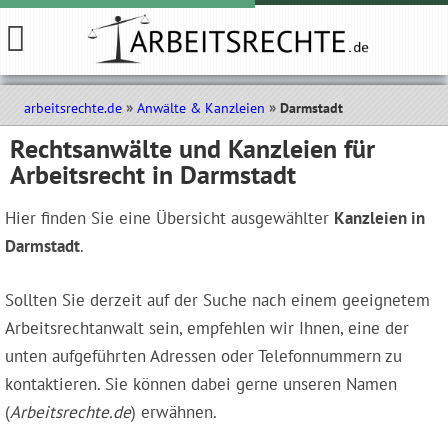
arbeitsrechte.de
Anwälte & Kanzleien
Darmstadt
Rechtsanwälte und Kanzleien für
Arbeitsrecht in Darmstadt
Hier finden Sie eine Übersicht ausgewählter
Kanzleien in
Darmstadt
.
Sollten Sie derzeit auf der Suche nach einem geeignetem
Arbeitsrechtanwalt sein, empfehlen wir Ihnen, eine der
unten aufgeführten Adressen oder Telefonnummern zu
kontaktieren. Sie können dabei gerne unseren Namen
(
Arbeitsrechte.de
) erwähnen.