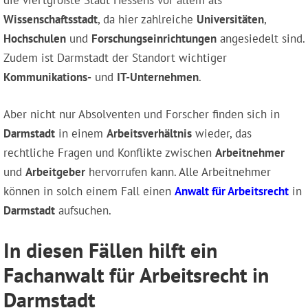
Wissenschaftsstadt
, da hier zahlreiche
Universitäten
,
Hochschulen
und
Forschungseinrichtungen
angesiedelt sind.
Zudem ist Darmstadt der Standort wichtiger
Kommunikations-
und
IT-Unternehmen
.
Aber nicht nur Absolventen und Forscher finden sich in
Darmstadt
in einem
Arbeitsverhältnis
wieder, das
rechtliche Fragen und Konflikte zwischen
Arbeitnehmer
und
Arbeitgeber
hervorrufen kann. Alle Arbeitnehmer
können in solch einem Fall einen
Anwalt für Arbeitsrecht
in
Darmstadt
aufsuchen.
In diesen Fällen hilft ein
Fachanwalt für Arbeitsrecht in
Darmstadt