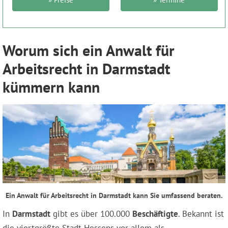
Worum sich ein Anwalt für
Arbeitsrecht in Darmstadt
kümmern kann
Ein Anwalt für Arbeitsrecht in Darmstadt kann Sie umfassend beraten.
In
Darmstadt
gibt es über 100.000
Beschäftigte
. Bekannt ist
die viertgrößte Stadt Hessens vor allem als