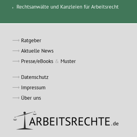
Rechtsanwälte und Kanzleien für Arbeitsrecht
Ratgeber
Aktuelle News
Presse/eBooks
&
Muster
Datenschutz
Impressum
Über uns