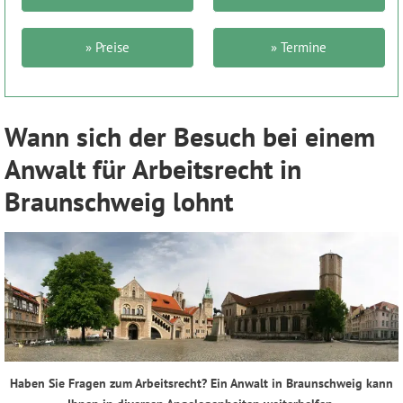
» Preise
» Termine
Wann sich der Besuch bei einem
Anwalt für Arbeitsrecht in
Braunschweig lohnt
Haben Sie Fragen zum Arbeitsrecht? Ein Anwalt in Braunschweig kann