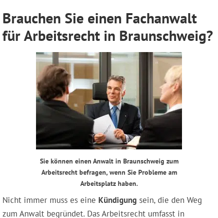
Brauchen Sie einen Fachanwalt
für Arbeitsrecht in Braunschweig?
Sie können einen Anwalt in Braunschweig zum
Arbeitsrecht befragen, wenn Sie Probleme am
Arbeitsplatz haben.
Nicht immer muss es eine
Kündigung
sein, die den Weg
zum Anwalt begründet. Das Arbeitsrecht umfasst in