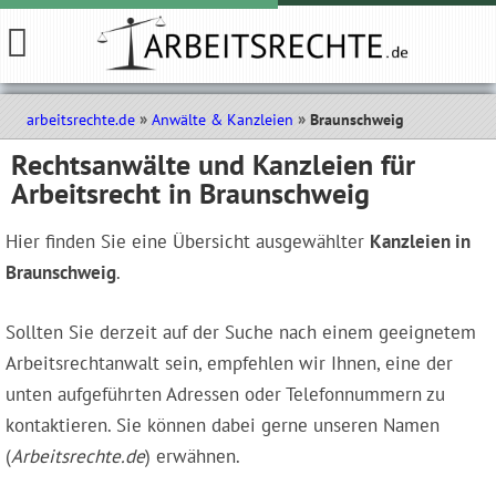
arbeitsrechte.de
Anwälte & Kanzleien
Braunschweig
Rechtsanwälte und Kanzleien für
Arbeitsrecht in Braunschweig
Hier finden Sie eine Übersicht ausgewählter
Kanzleien in
Braunschweig
.
Sollten Sie derzeit auf der Suche nach einem geeignetem
Arbeitsrechtanwalt sein, empfehlen wir Ihnen, eine der
unten aufgeführten Adressen oder Telefonnummern zu
kontaktieren. Sie können dabei gerne unseren Namen
(
Arbeitsrechte.de
) erwähnen.