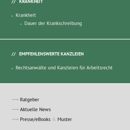
KRANKHEIT
Krankheit
Dauer der Krankschreibung
EMPFEHLENSWERTE KANZLEIEN
Rechtsanwälte und Kanzleien für Arbeitsrecht
Ratgeber
Aktuelle News
Presse/eBooks
&
Muster