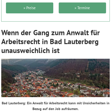
» Preise
» Termine
Wenn der Gang zum Anwalt für
Arbeitsrecht in Bad Lauterberg
unausweichlich ist
Bad Lauterberg: Ein Anwalt für Arbeitsrecht kann mit Unsicherheiten in
Bezug auf den Job aufräumen.