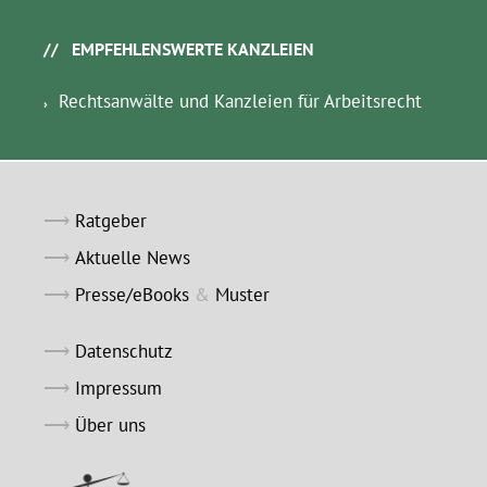
EMPFEHLENSWERTE KANZLEIEN
Rechtsanwälte und Kanzleien für Arbeitsrecht
Ratgeber
Aktuelle News
Presse/eBooks
&
Muster
Datenschutz
Impressum
Über uns