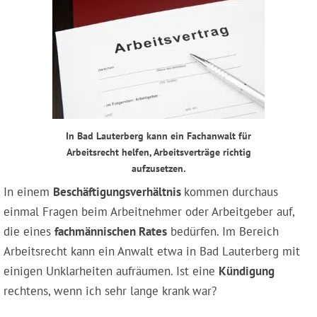
In Bad Lauterberg kann ein Fachanwalt für
Arbeitsrecht helfen, Arbeitsverträge richtig
aufzusetzen.
In einem
Beschäftigungsverhältnis
kommen durchaus
einmal Fragen beim Arbeitnehmer oder Arbeitgeber auf,
die eines
fachmännischen Rates
bedürfen. Im Bereich
Arbeitsrecht kann ein Anwalt etwa in Bad Lauterberg mit
einigen Unklarheiten aufräumen. Ist eine
Kündigung
rechtens, wenn ich sehr lange krank war?