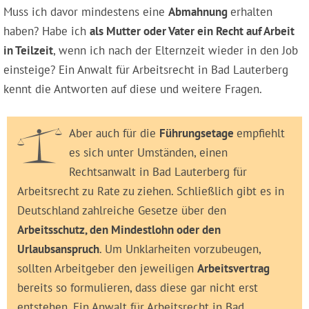
Muss ich davor mindestens eine
Abmahnung
erhalten
haben? Habe ich
als Mutter oder Vater ein Recht auf Arbeit
in Teilzeit
, wenn ich nach der Elternzeit wieder in den Job
einsteige? Ein Anwalt für Arbeitsrecht in Bad Lauterberg
kennt die Antworten auf diese und weitere Fragen.
Aber auch für die
Führungsetage
empfiehlt
es sich unter Umständen, einen
Rechtsanwalt in Bad Lauterberg für
Arbeitsrecht zu Rate zu ziehen. Schließlich gibt es in
Deutschland zahlreiche Gesetze über den
Arbeitsschutz, den Mindestlohn oder den
Urlaubsanspruch
. Um Unklarheiten vorzubeugen,
sollten Arbeitgeber den jeweiligen
Arbeitsvertrag
bereits so formulieren, dass diese gar nicht erst
entstehen. Ein Anwalt für Arbeitsrecht in Bad