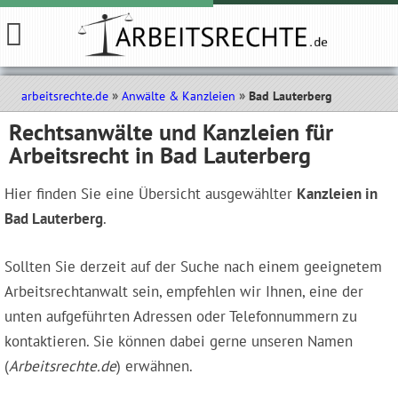
arbeitsrechte.de
Anwälte & Kanzleien
Bad Lauterberg
Rechtsanwälte und Kanzleien für
Arbeitsrecht in Bad Lauterberg
Hier finden Sie eine Übersicht ausgewählter
Kanzleien in
Bad Lauterberg
.
Sollten Sie derzeit auf der Suche nach einem geeignetem
Arbeitsrechtanwalt sein, empfehlen wir Ihnen, eine der
unten aufgeführten Adressen oder Telefonnummern zu
kontaktieren. Sie können dabei gerne unseren Namen
(
Arbeitsrechte.de
) erwähnen.