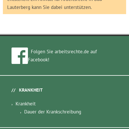
Lauterberg kann Sie dabei unterstützen.
Folgen Sie arbeitsrechte.de auf
Facebook!
KRANKHEIT
Krankheit
Dauer der Krankschreibung