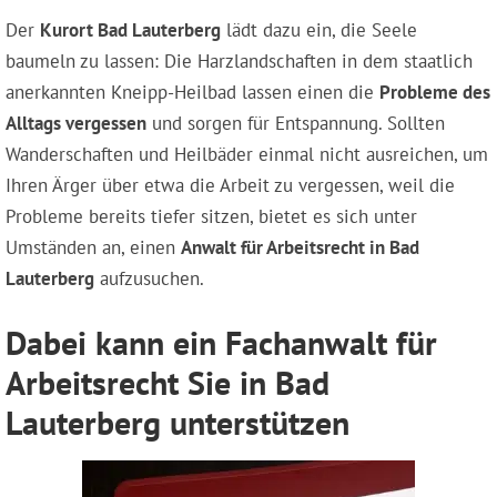
Der
Kurort Bad Lauterberg
lädt dazu ein, die Seele
baumeln zu lassen: Die Harzlandschaften in dem staatlich
anerkannten Kneipp-Heilbad lassen einen die
Probleme des
Alltags vergessen
und sorgen für Entspannung. Sollten
Wanderschaften und Heilbäder einmal nicht ausreichen, um
Ihren Ärger über etwa die Arbeit zu vergessen, weil die
Probleme bereits tiefer sitzen, bietet es sich unter
Umständen an, einen
Anwalt für Arbeitsrecht in Bad
Lauterberg
aufzusuchen.
Dabei kann ein Fachanwalt für
Arbeitsrecht Sie in Bad
Lauterberg unterstützen