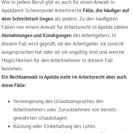
Wie in jedem Beruf gibt es auch für einen Anwalt in
Apoldamit Schwerpunkt Arbeitsrecht
Fälle, die häufiger auf
dem Schreibtisch liegen
als andere. Zu den häufigsten
Fällen von einem Anwalt für Arbeitsrecht in Apolda zählen
Abmahnungen und Kündigungen
des Arbeitgebers. In
diesem Fall wird geprüft, ob der Arbeitgeber sie zurecht
ausgesprochen hat oder ob sie ungültig sind und welche
Möglichkeiten für den Arbeitnehmer in diesem Fall
bestehen.
Ein Rechtsanwalt in Apolda sieht im Arbeitsrecht aber auch
diese Fälle:
Verweigerung des Urlaubsanspruches des
Arbeitnehmers oder Zurücknehmen von bereits
gewährten Urlaubstagen
Kürzung oder Einbehaltung des Lohns