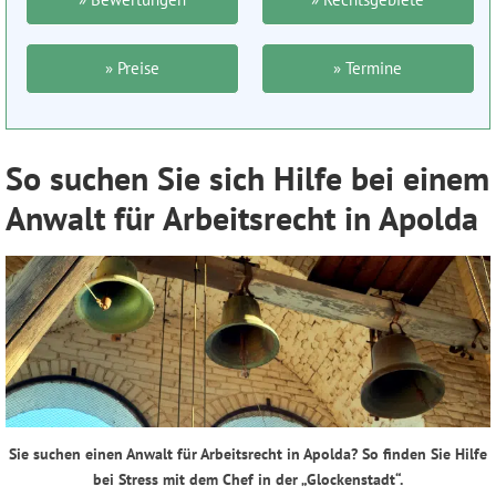
» Preise
» Termine
So suchen Sie sich Hilfe bei einem
Anwalt für Arbeitsrecht in Apolda
Sie suchen einen Anwalt für Arbeitsrecht in Apolda? So finden Sie Hilfe
bei Stress mit dem Chef in der „Glockenstadt“.