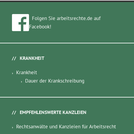
Folgen Sie arbeitsrechte.de auf
Facebook!
KRANKHEIT
Krankheit
Dauer der Krankschreibung
EMPFEHLENSWERTE KANZLEIEN
Rechtsanwälte und Kanzleien für Arbeitsrecht