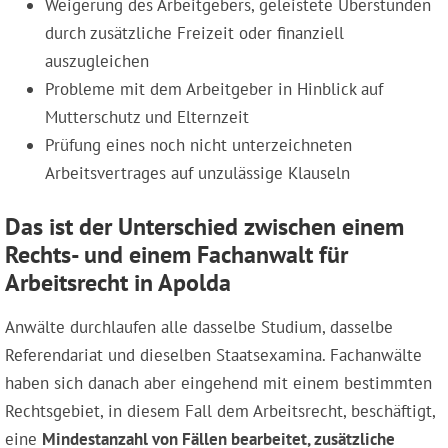
Weigerung des Arbeitgebers, geleistete Überstunden
durch zusätzliche Freizeit oder finanziell
auszugleichen
Probleme mit dem Arbeitgeber in Hinblick auf
Mutterschutz und Elternzeit
Prüfung eines noch nicht unterzeichneten
Arbeitsvertrages auf unzulässige Klauseln
Das ist der Unterschied zwischen einem
Rechts- und einem Fachanwalt für
Arbeitsrecht in Apolda
Anwälte durchlaufen alle dasselbe Studium, dasselbe
Referendariat und dieselben Staatsexamina. Fachanwälte
haben sich danach aber eingehend mit einem bestimmten
Rechtsgebiet, in diesem Fall dem Arbeitsrecht, beschäftigt,
eine
Mindestanzahl von Fällen bearbeitet, zusätzliche