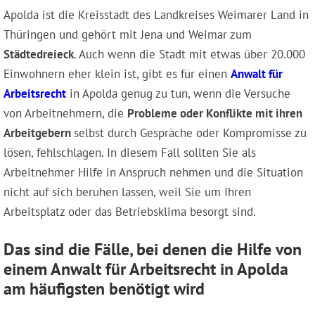
Apolda ist die Kreisstadt des Landkreises Weimarer Land in
Thüringen und gehört mit Jena und Weimar zum
Städtedreieck
. Auch wenn die Stadt mit etwas über 20.000
Einwohnern eher klein ist, gibt es für einen
Anwalt für
Arbeitsrecht
in Apolda genug zu tun, wenn die Versuche
von Arbeitnehmern, die
Probleme oder Konflikte mit ihren
Arbeitgebern
selbst durch Gespräche oder Kompromisse zu
lösen, fehlschlagen. In diesem Fall sollten Sie als
Arbeitnehmer Hilfe in Anspruch nehmen und die Situation
nicht auf sich beruhen lassen, weil Sie um Ihren
Arbeitsplatz oder das Betriebsklima besorgt sind.
Das sind die Fälle, bei denen die Hilfe von
einem Anwalt für Arbeitsrecht in Apolda
am häufigsten benötigt wird