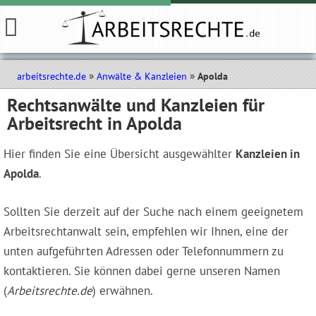
arbeitsrechte.de
Anwälte & Kanzleien
Apolda
Rechtsanwälte und Kanzleien für
Arbeitsrecht in Apolda
Hier finden Sie eine Übersicht ausgewählter
Kanzleien in
Apolda
.
Sollten Sie derzeit auf der Suche nach einem geeignetem
Arbeitsrechtanwalt sein, empfehlen wir Ihnen, eine der
unten aufgeführten Adressen oder Telefonnummern zu
kontaktieren. Sie können dabei gerne unseren Namen
(
Arbeitsrechte.de
) erwähnen.