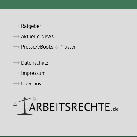
Ratgeber
Aktuelle News
Presse/eBooks
&
Muster
Datenschutz
Impressum
Über uns