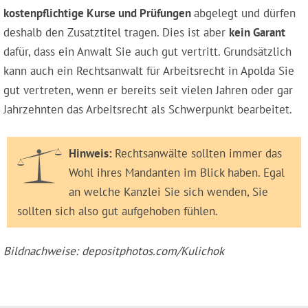
kostenpflichtige Kurse und Prüfungen
abgelegt und dürfen
deshalb den Zusatztitel tragen. Dies ist aber
kein Garant
dafür, dass ein Anwalt Sie auch gut vertritt. Grundsätzlich
kann auch ein Rechtsanwalt für Arbeitsrecht in Apolda Sie
gut vertreten, wenn er bereits seit vielen Jahren oder gar
Jahrzehnten das Arbeitsrecht als Schwerpunkt bearbeitet.
Hinweis:
Rechtsanwälte sollten immer das
Wohl ihres Mandanten im Blick haben. Egal
an welche Kanzlei Sie sich wenden, Sie
sollten sich also gut aufgehoben fühlen.
Bildnachweise: depositphotos.com/Kulichok