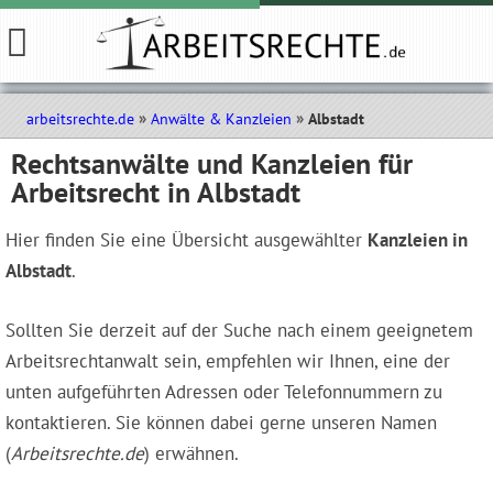
arbeitsrechte.de
Anwälte & Kanzleien
Albstadt
Rechtsanwälte und Kanzleien für
Arbeitsrecht in Albstadt
Hier finden Sie eine Übersicht ausgewählter
Kanzleien in
Albstadt
.
Sollten Sie derzeit auf der Suche nach einem geeignetem
Arbeitsrechtanwalt sein, empfehlen wir Ihnen, eine der
unten aufgeführten Adressen oder Telefonnummern zu
kontaktieren. Sie können dabei gerne unseren Namen
(
Arbeitsrechte.de
) erwähnen.