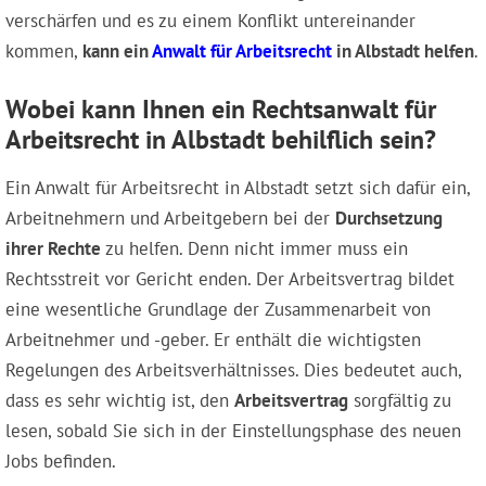
verschärfen und es zu einem Konflikt untereinander
kommen,
kann ein
Anwalt für Arbeitsrecht
in Albstadt helfen
.
Wobei kann Ihnen ein Rechtsanwalt für
Arbeitsrecht in Albstadt behilflich sein?
Ein Anwalt für Arbeitsrecht in Albstadt setzt sich dafür ein,
Arbeitnehmern und Arbeitgebern bei der
Durchsetzung
ihrer Rechte
zu helfen. Denn nicht immer muss ein
Rechtsstreit vor Gericht enden. Der Arbeitsvertrag bildet
eine wesentliche Grundlage der Zusammenarbeit von
Arbeitnehmer und -geber. Er enthält die wichtigsten
Regelungen des Arbeitsverhältnisses. Dies bedeutet auch,
dass es sehr wichtig ist, den
Arbeitsvertrag
sorgfältig zu
lesen, sobald Sie sich in der Einstellungsphase des neuen
Jobs befinden.