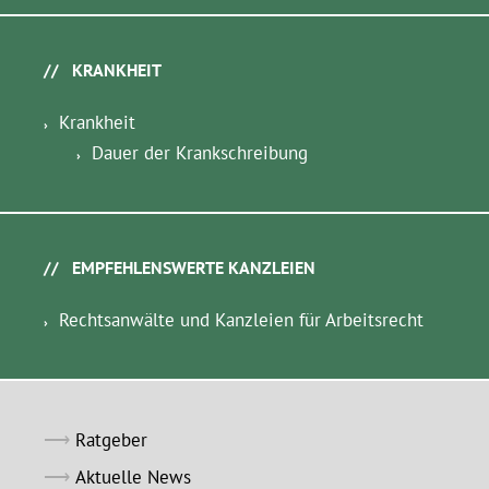
KRANKHEIT
Krankheit
Dauer der Krankschreibung
EMPFEHLENSWERTE KANZLEIEN
Rechtsanwälte und Kanzleien für Arbeitsrecht
Ratgeber
Aktuelle News