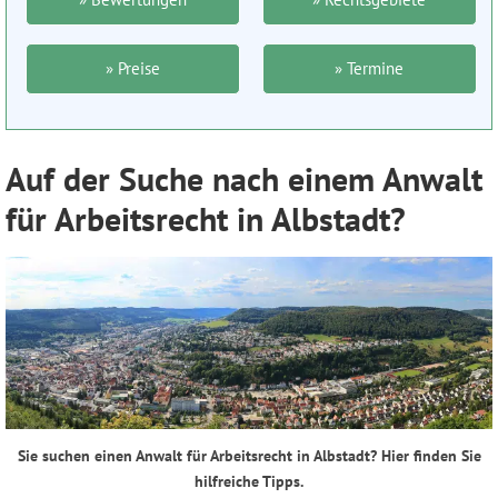
» Preise
» Termine
Auf der Suche nach einem Anwalt
für Arbeitsrecht in Albstadt?
Sie suchen einen Anwalt für Arbeitsrecht in Albstadt? Hier finden Sie
hilfreiche Tipps.