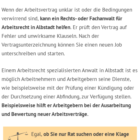
Wenn der Arbeitsvertrag unklar ist oder die Bedingungen
verwirrend sind,
kann ein Rechts- oder Fachanwalt für
Arbeitsrecht in Albstadt helfen
. Er prüft den Vertrag auf
Fehler und unwirksame Klauseln. Nach der
Vertragsunterzeichnung können Sie einen neuen Job
unterschreiben und starten.
Einem Arbeitsrecht spezialisierten Anwalt in Albstadt ist es
möglich Arbeitnehmern und Arbeitgebern seine Dienste,
wie beispielsweise mit der Prüfung einer Kündigung oder
der Durchsetzung einer Abfindung, zur Verfügung stellen.
Beispielsweise hilft er Arbeitgebern bei der Ausarbeitung
und Bewertung neuer Arbeitsverträge.
Egal,
ob Sie nur Rat suchen oder eine Klage