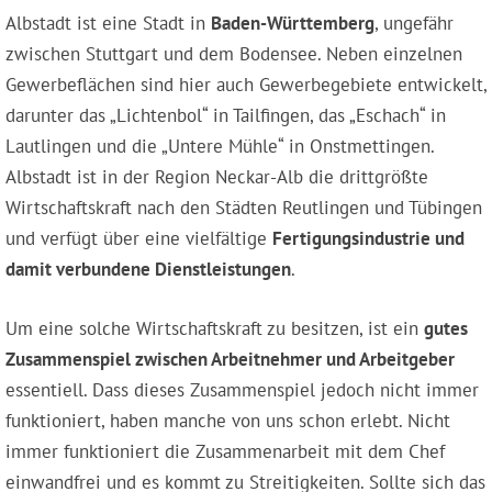
Albstadt ist eine Stadt in
Baden-Württemberg
, ungefähr
zwischen Stuttgart und dem Bodensee. Neben einzelnen
Gewerbeflächen sind hier auch Gewerbegebiete entwickelt,
darunter das „Lichtenbol“ in Tailfingen, das „Eschach“ in
Lautlingen und die „Untere Mühle“ in Onstmettingen.
Albstadt ist in der Region Neckar-Alb die drittgrößte
Wirtschaftskraft nach den Städten Reutlingen und Tübingen
und verfügt über eine vielfältige
Fertigungsindustrie und
damit verbundene Dienstleistungen
.
Um eine solche Wirtschaftskraft zu besitzen, ist ein
gutes
Zusammenspiel zwischen Arbeitnehmer und Arbeitgeber
essentiell. Dass dieses Zusammenspiel jedoch nicht immer
funktioniert, haben manche von uns schon erlebt. Nicht
immer funktioniert die Zusammenarbeit mit dem Chef
einwandfrei und es kommt zu Streitigkeiten. Sollte sich das